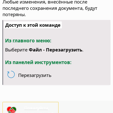
Любые изменения, внесённые после
последнего сохранения документа, будут
потеряны.
Доступ к этой команде
Из главного меню:
Выберите
Файл - Перезагрузить
.
Из панелей инструментов:
Перезагрузить
Пожалуйста,