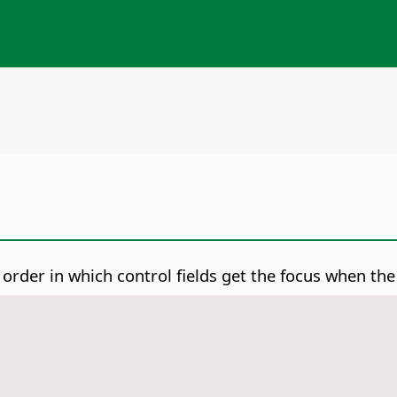
order in which control fields get the focus when the