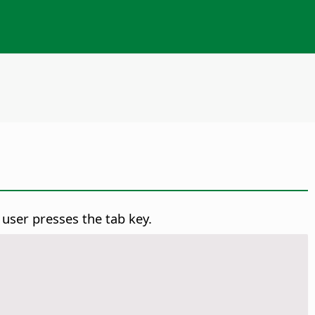
 user presses the tab key.