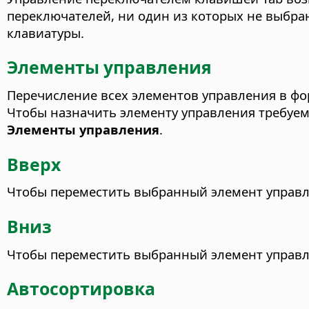
переключателей, ни один из которых не выбран
клавиатуры.
Элементы управления
Перечисление всех элементов управления в фо
Чтобы назначить элементу управления требуем
Элементы управления
.
Вверх
Чтобы переместить выбранный элемент управл
Вниз
Чтобы переместить выбранный элемент управл
Автосортировка