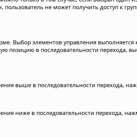
, пользователь не может получить доступ к гру
рме. Выбор элементов управления выполняется 
ую позицию в последовательности перехода, вы
ения выше в последовательности перехода, наж
ения ниже в последовательности перехода, наж