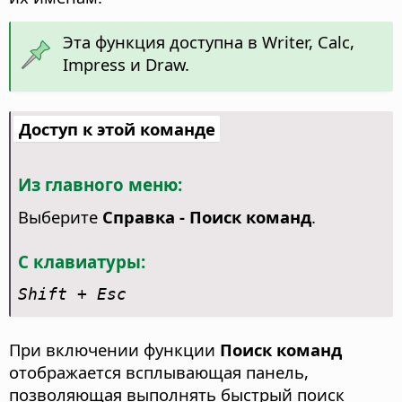
Эта функция доступна в Writer, Calc,
Impress и Draw.
Доступ к этой команде
Из главного меню:
Выберите
Справка - Поиск команд
.
С клавиатуры:
Shift + Esc
При включении функции
Поиск команд
отображается всплывающая панель,
позволяющая выполнять быстрый поиск