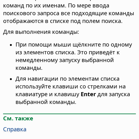
команд по их именам. По мере ввода
поискового запроса все подходящие команды
отображаются в списке под полем поиска.
Для выполнения команды:
При помощи мыши щёлкните по одному
из элементов списка. Это приведёт к
немедленному запуску выбранной
команды.
Для навигации по элементам списка
используйте клавиши со стрелками на
клавиатуре и клавишу
Enter
для запуска
выбранной команды.
См. также
Справка