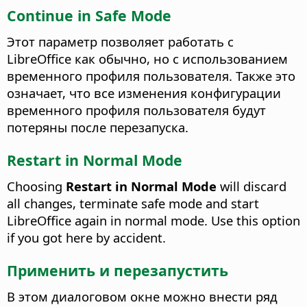
Continue in Safe Mode
Этот параметр позволяет работать с
LibreOffice как обычно, но с использованием
временного профиля пользователя. Также это
означает, что все изменения конфигурации
временного профиля пользователя будут
потеряны после перезапуска.
Restart in Normal Mode
Choosing
Restart in Normal Mode
will discard
all changes, terminate safe mode and start
LibreOffice again in normal mode. Use this option
if you got here by accident.
Применить и перезапустить
В этом диалоговом окне можно внести ряд