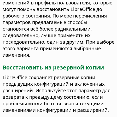
изменений в профиль пользователя, которые
могут помочь восстановить LibreOffice до
рабочего состояния. По мере перечисления
параметров предлагаемые способы
становятся всё более радикальными,
следовательно, лучше применять их
последовательно, один за другим. При выборе
этого варианта применяются выбранные
изменения.
Восстановить из резервной копии
LibreOffice сохраняет резервные копии
предыдущих конфигураций и включенных
расширений. Используйте этот параметр для
возврата к предыдущему состоянию, если
проблемы могли быть вызваны текущими
изменениями конфигурации и расширений.