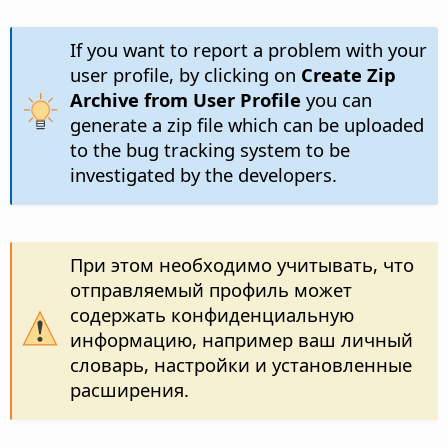
If you want to report a problem with your
user profile, by clicking on
Create Zip
Archive from User Profile
you can
generate a zip file which can be uploaded
to the bug tracking system to be
investigated by the developers.
При этом необходимо учитывать, что
отправляемый профиль может
содержать конфиденциальную
информацию, например ваш личный
словарь, настройки и установленные
расширения.