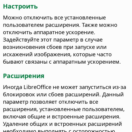
Настроить
Можно отключить все установленные
пользователем расширения. Также можно
отключить аппаратное ускорение.
Задействуйте этот параметр в случае
возникновения сбоев при запуске или
искажений изображения, которые часто
бывают связаны с аппаратным ускорением.
Расширения
Иногда LibreOffice не может запуститься из-за
блокировок или сбоев расширений. Данный
параметр позволяет отключить все
расширения, установленные пользователем,
включая общие и встроенные расширения.
Удаление общих и встроенных расширений
необходимо выполнять с осторожностью.