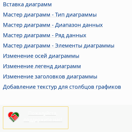
Вставка диаграмм
Мастер диаграмм - Тип диаграммы
Мастер диаграмм - Диапазон данных
Мастер диаграмм - Ряд данных
Мастер диаграмм - Элементы диаграммы
Изменение осей диаграммы
Изменение легенд диаграмм
Изменение заголовков диаграммы
Добавление текстур для столбцов графиков
Пожалуйста,
поддержите нас!