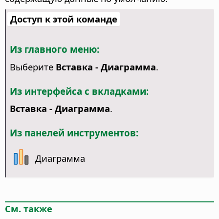
Доступ к этой команде
Из главного меню:
Выберите
Вставка - Диаграмма
.
Из интерфейса с вкладками:
Вставка - Диаграмма
.
Из панелей инструментов:
Диаграмма
См. также