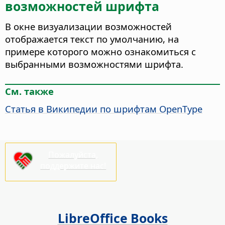
возможностей шрифта
В окне визуализации возможностей
отображается текст по умолчанию, на
примере которого можно ознакомиться с
выбранными возможностями шрифта.
См. также
Статья в Википедии по шрифтам OpenType
Пожалуйста,
поддержите нас!
LibreOffice Books