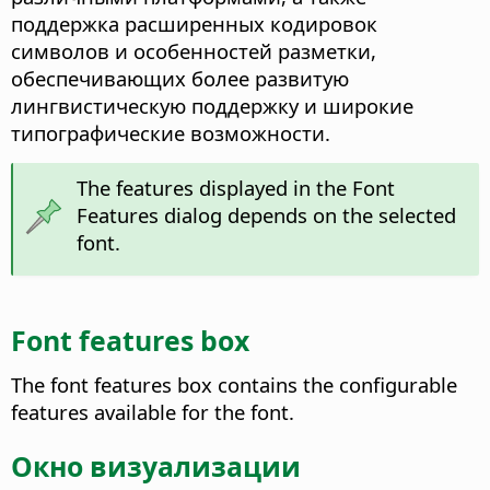
поддержка расширенных кодировок
символов и особенностей разметки,
обеспечивающих более развитую
лингвистическую поддержку и широкие
типографические возможности.
The features displayed in the Font
Features dialog depends on the selected
font.
Font features box
The font features box contains the configurable
features available for the font.
Окно визуализации