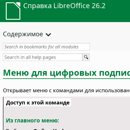
Справка LibreOffice 26.2
Содержимое
Меню для цифровых подпи
Открывает меню с командами для использован
Доступ к этой команде
Из главного меню: