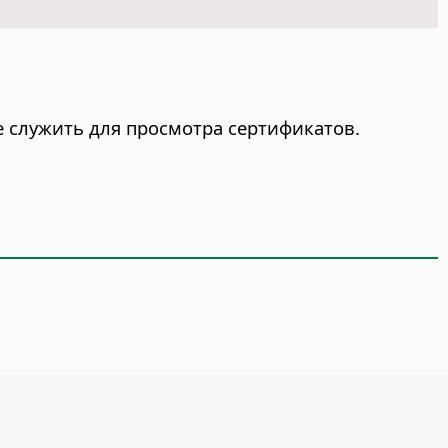
е служить для просмотра сертификатов.