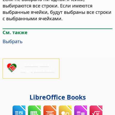
выбираются все строки. Если имеются
выбранные ячейки, будут выбраны все строки
с выбранными ячейками.
См. также
Выбрать
Пожалуйста,
поддержите нас!
LibreOffice Books