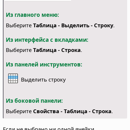
Из главного меню:
Выберите
Таблица - Выделить - Строку
.
Из интерфейса с вкладками:
Выберите
Таблица - Строка
.
Из панелей инструментов:
Выделить строку
Из боковой панели:
Выберите
Свойства - Таблица - Строка
.
Если не выбрано ни одной ячейки,