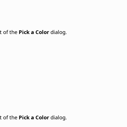
t of the
Pick a Color
dialog.
t of the
Pick a Color
dialog.