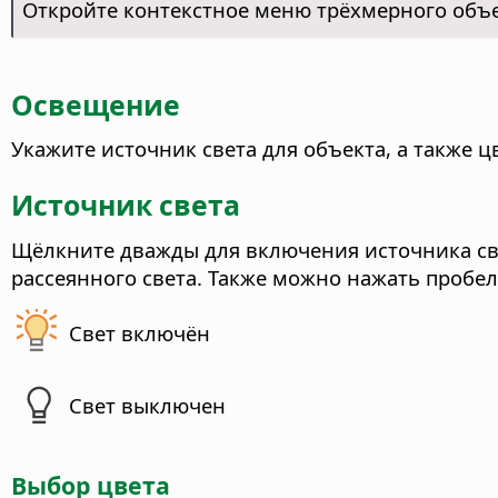
Откройте контекстное меню трёхмерного объ
Освещение
Укажите источник света для объекта, а также ц
Источник света
Щёлкните дважды для включения источника свет
рассеянного света.
Также можно нажать пробел,
Свет включён
Свет выключен
Выбор цвета