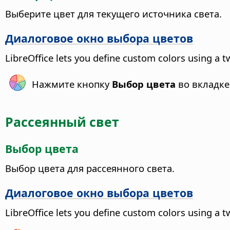
Выберите цвет для текущего источника света.
Диалоговое окно выбора цветов
LibreOffice lets you define custom colors using a 
Нажмите кнопку
Выбор цвета
во вкладк
Рассеянный свет
Выбор цвета
Выбор цвета для рассеянного света.
Диалоговое окно выбора цветов
LibreOffice lets you define custom colors using a 