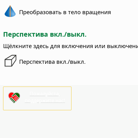
Преобразовать в тело вращения
Перспектива вкл./выкл.
Щёлкните здесь для включения или выключени
Перспектива вкл./выкл.
Пожалуйста,
поддержите нас!