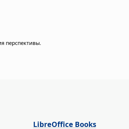
я перспективы.
LibreOffice Books