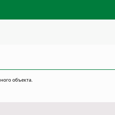
ного объекта.