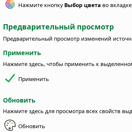
Нажмите кнопку
Выбор цвета
во вкладк
Предварительный просмотр
Предварительный просмотр изменений источни
Применить
Нажмите здесь, чтобы применить к выделенном
Применить
Обновить
Нажмите здесь для просмотра всех свойств вы
Обновить