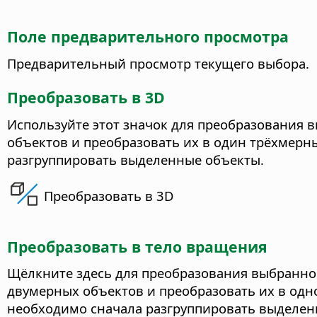
Поле предварительного просмотра
Предварительный просмотр текущего выбора.
Преобразовать в 3D
Используйте этот значок для преобразования 
объектов и преобразовать их в один трёхмерн
разгруппировать выделенные объекты.
Преобразовать в 3D
Преобразовать в тело вращения
Щёлкните здесь для преобразования выбранног
двумерных объектов и преобразовать их в одн
необходимо сначала разгруппировать выделен