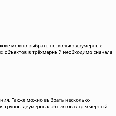
акже можно выбрать несколько двумерных
ых объектов в трёхмерный необходимо сначала
ния.
Также можно выбрать несколько
ия группы двумерных объектов в трёхмерный