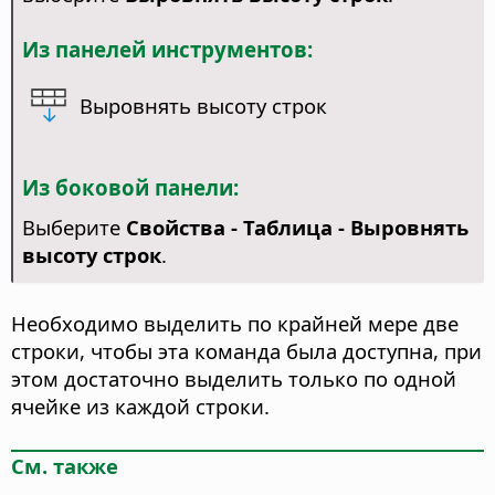
Из панелей инструментов:
Выровнять высоту строк
Из боковой панели:
Выберите
Свойства - Таблица - Выровнять
высоту строк
.
Необходимо выделить по крайней мере две
строки, чтобы эта команда была доступна, при
этом достаточно выделить только по одной
ячейке из каждой строки.
См. также