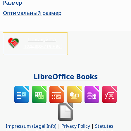
Размер
Оптимальный размер
Пожалуйста,
поддержите нас!
LibreOffice Books
Impressum (Legal Info)
|
Privacy Policy
|
Statutes