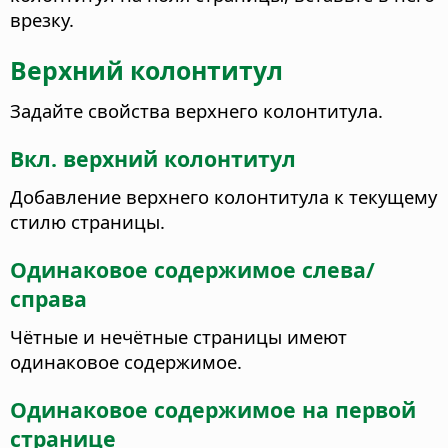
врезку.
Верхний колонтитул
Задайте свойства верхнего колонтитула.
Вкл. верхний колонтитул
Добавление верхнего колонтитула к текущему
стилю страницы.
Одинаковое содержимое слева/
справа
Чётные и нечётные страницы имеют
одинаковое содержимое.
Одинаковое содержимое на первой
странице