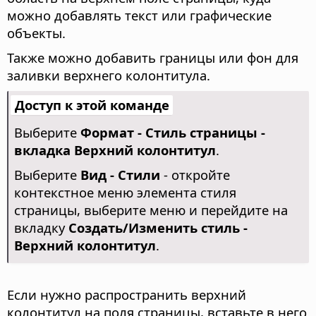
можно добавлять текст или графические
объекты.
Также можно добавить границы или фон для
заливки верхнего колонтитула.
Доступ к этой команде
Выберите
Формат - Стиль страницы -
вкладка Верхний колонтитул
.
Выберите
Вид - Стили
- откройте
контекстное меню элемента стиля
страницы, выберите меню и перейдите на
вкладку
Создать/Изменить стиль -
Верхний колонтитул
.
Если нужно распространить верхний
колонтитул на поля страницы, вставьте в него