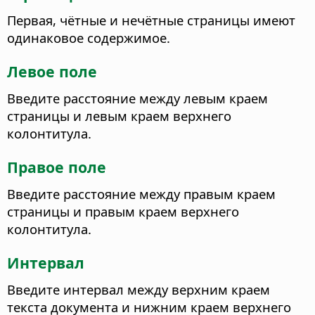
Первая, чётные и нечётные страницы имеют
одинаковое содержимое.
Левое поле
Введите расстояние между левым краем
страницы и левым краем верхнего
колонтитула.
Правое поле
Введите расстояние между правым краем
страницы и правым краем верхнего
колонтитула.
Интервал
Введите интервал между верхним краем
текста документа и нижним краем верхнего