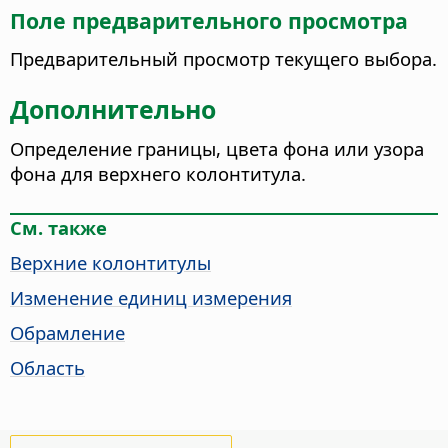
Поле предварительного просмотра
Предварительный просмотр текущего выбора.
Дополнительно
Определение границы, цвета фона или узора
фона для верхнего колонтитула.
См. также
Верхние колонтитулы
Изменение единиц измерения
Обрамление
Область