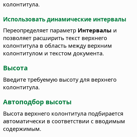
колонтитула.
Использовать динамические интервалы
Переопределяет параметр
Интервалы
и
позволяет расширить текст верхнего
колонтитула в область между верхним
колонтитулом и текстом документа.
Высота
Введите требуемую высоту для верхнего
колонтитула.
Автоподбор высоты
Высота верхнего колонтитула подбирается
автоматически в соответствии с вводимым
содержимым.