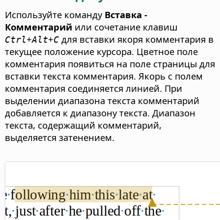
Используйте команду
Вставка -
Комментарий
или сочетание клавиш
+
+
для вставки якоря комментария в
Ctrl
Alt
C
текущее положение курсора. Цветное поле
комментария появиться на поле страницы для
вставки текста комментария. Якорь с полем
комментария соединяется линией. При
выделении диапазона текста комментарий
добавляется к диапазону текста. Диапазон
текста, содержащий комментарий,
выделяется затенением.