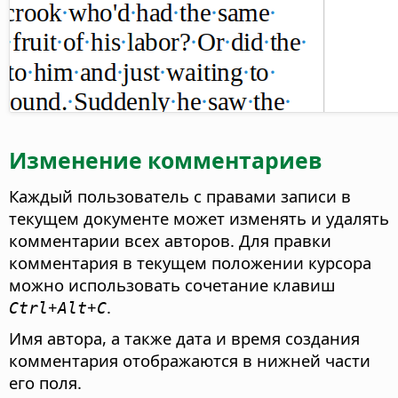
Изменение комментариев
Каждый пользователь с правами записи в
текущем документе может изменять и удалять
комментарии всех авторов. Для правки
комментария в текущем положении курсора
можно использовать сочетание клавиш
+
+
.
Ctrl
Alt
C
Имя автора, а также дата и время создания
комментария отображаются в нижней части
его поля.