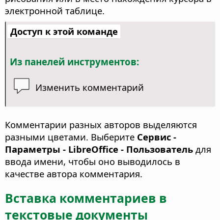
электронной таблице.
Доступ к этой команде
Из панелей инструментов:
Изменить комментарий
Комментарии разных авторов выделяются
разными цветами. Выберите
Сервис -
Параметры
- LibreOffice - Пользователь
для
ввода имени, чтобы оно выводилось в
качестве автора комментария.
Вставка комментариев в
текстовые документы