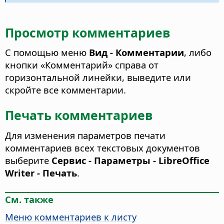
Просмотр комментариев
С помощью меню
Вид - Комментарии
, либо
кнопки «Комментарий» справа от
горизонтальной линейки, выведите или
скройте все комментарии.
Печать комментариев
Для изменения параметров печати
комментариев всех текстовых документов
выберите
Сервис - Параметры
- LibreOffice
Writer - Печать
.
См. также
Меню комментариев к листу