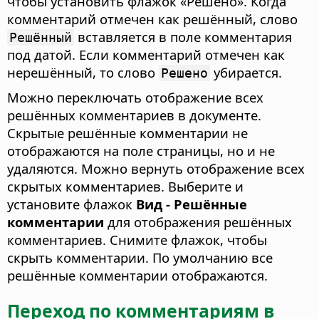
чтобы установить флажок «Решено». Когда
комментарий отмечен как решённый, слово
вставляется в поле комментария
Решённый
под датой. Если комментарий отмечен как
нерешённый, то слово
убирается.
Решено
Можно переключать отображение всех
решённых комментариев в документе.
Скрытые решённые комментарии не
отображаются на поле страницы, но и не
удаляются. Можно вернуть отображение всех
скрытых комментариев. Выберите и
установите флажок
Вид - Решённые
комментарии
для отображения решённых
комментариев. Снимите флажок, чтобы
скрыть комментарии. По умолчанию все
решённые комментарии отображаются.
Переход по комментариям в