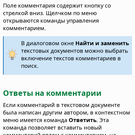
Поле комментария содержит кнопку со
стрелкой вниз. Щелчком по меню
открываются команды управления
комментарием.
В диалоговом окне
Найти и заменить
текстовых документов можно выбрать
включение текстов комментариев в
поиск.
Ответы на комментарии
Если комментарий в текстовом документе
была написан другим автором, в контекстном
меню имеется команда
Ответить
.
Эта
команда позволяет вставить новый
комментарий рядом с комментарием, на