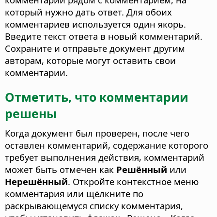
который нужно дать ответ.
Для обоих
комментариев используется один якорь.
Введите текст ответа в новый комментарий.
Сохраните и отправьте документ другим
авторам, которые могут оставить свои
комментарии.
Отметить, что комментарии
решены
Когда документ был проверен, после чего
оставлен комментарий, содержание которого
требует выполнения действия, комментарий
может быть отмечен как
Решённый
или
Нерешённый
. Откройте контекстное меню
комментария или щёлкните по
раскрывающемуся списку комментария,