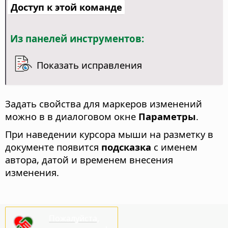
Доступ к этой команде
Из панелей инструментов:
Показать исправления
Задать свойства для маркеров изменений
можно в
в диалоговом окне
Параметры
.
При наведении курсора мыши на разметку в
документе появится
подсказка
с именем
автора, датой и временем внесения
изменения.
Пожалуйста,