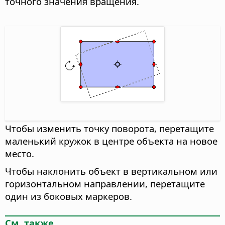
точного значения вращения.
Чтобы изменить точку поворота, перетащите
маленький кружок в центре объекта на новое
место.
Чтобы наклонить объект в вертикальном или
горизонтальном направлении, перетащите
один из боковых маркеров.
См. также