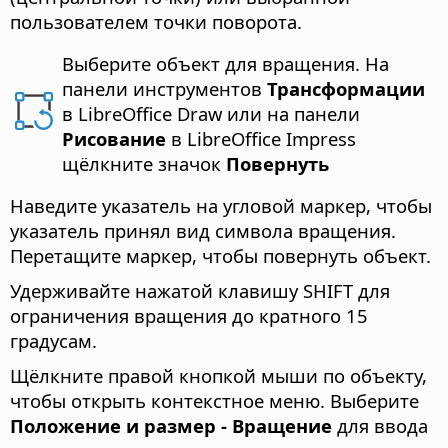
пользователем точки поворота.
Выберите объект для вращения. На
панели инструментов
Трансформации
в LibreOffice Draw или на панели
Рисование
в LibreOffice Impress
щёлкните значок
Повернуть
Наведите указатель на угловой маркер, чтобы
указатель принял вид символа вращения.
Перетащите маркер, чтобы повернуть объект.
Удерживайте нажатой клавишу SHIFT для
ограничения вращения до кратного 15
градусам.
Щёлкните правой кнопкой мыши по объекту,
чтобы открыть контекстное меню. Выберите
Положение и размер - Вращение
для ввода