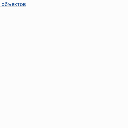
 объектов