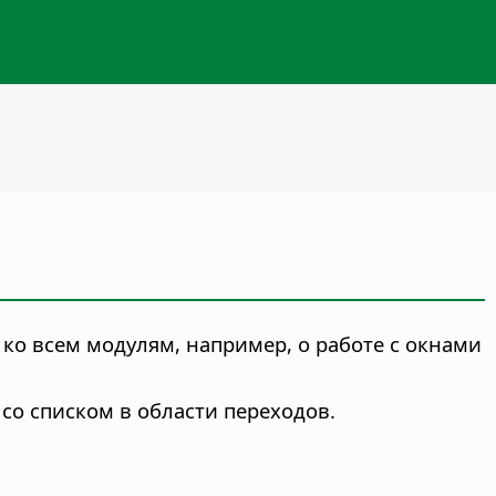
о всем модулям, например, о работе с окнами
 со списком в области переходов.