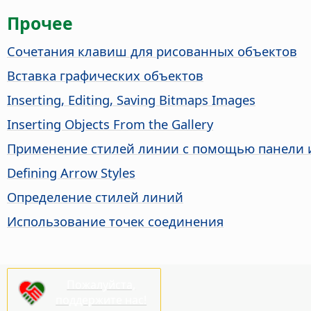
Прочее
Сочетания клавиш для рисованных объектов
Вставка графических объектов
Inserting, Editing, Saving Bitmaps Images
Inserting Objects From the Gallery
Применение стилей линии с помощью панели 
Defining Arrow Styles
Определение стилей линий
Использование точек соединения
Пожалуйста,
поддержите нас!