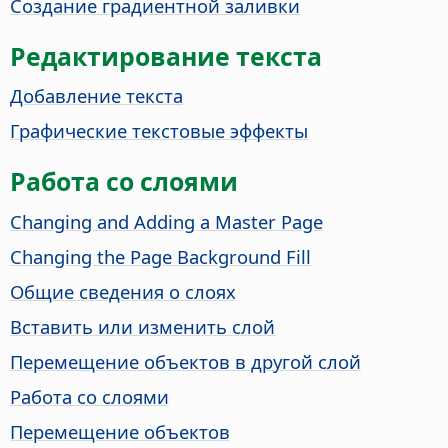
Создание градиентной заливки
Редактирование текста
Добавление текста
Графические текстовые эффекты
Работа со слоями
Changing and Adding a Master
Page
Changing the
Page
Background Fill
Общие сведения о слоях
Вставить или изменить слой
Перемещение объектов в другой слой
Работа со слоями
Перемещение объектов