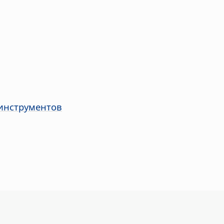
инструментов