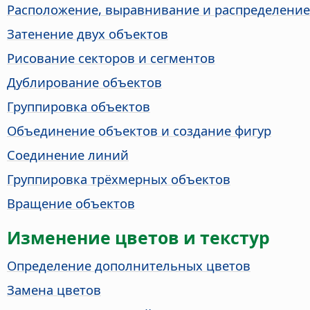
Расположение, выравнивание и распределение
Затенение двух объектов
Рисование секторов и сегментов
Дублирование объектов
Группировка объектов
Объединение объектов и создание фигур
Соединение линий
Группировка трёхмерных объектов
Вращение объектов
Изменение цветов и текстур
Определение дополнительных цветов
Замена цветов