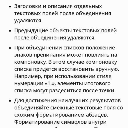
Заголовки и описания отдельных
текстовых полей после объединения
удаляются.
Предыдущие объекты текстовых полей
после объединения удаляются.
При объединении списков положение
знаков препинания может повлиять на
компоновку. В этом случае компоновку
списка придётся восстановить вручную.
Например, при использовании стиля
нумерации «1.», элементы итогового
списка могут разделиться после точки.
Для достижения наилучших результатов
объединяйте смежные текстовые поля со
схожим форматированием абзацев.
Форматирование символов внутри