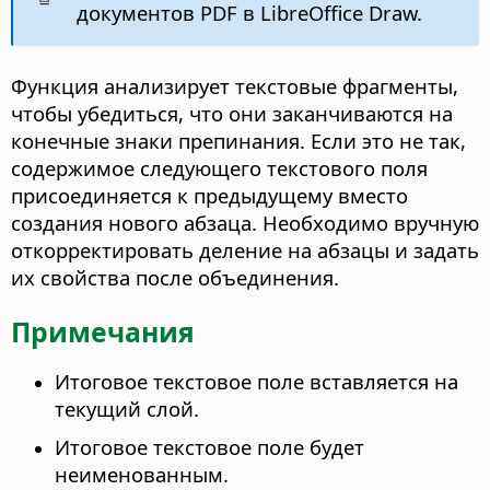
документов PDF в LibreOffice Draw.
Функция анализирует текстовые фрагменты,
чтобы убедиться, что они заканчиваются на
конечные знаки препинания. Если это не так,
содержимое следующего текстового поля
присоединяется к предыдущему вместо
создания нового абзаца. Необходимо вручную
откорректировать деление на абзацы и задать
их свойства после объединения.
Примечания
Итоговое текстовое поле вставляется на
текущий слой.
Итоговое текстовое поле будет
неименованным.