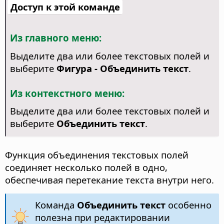
Доступ к этой команде
Из главного меню:
Выделите два или более текстовых полей и
выберите
Фигура - Объединить текст
.
Из контекстного меню:
Выделите два или более текстовых полей и
выберите
Объединить текст
.
Функция объединения текстовых полей
соединяет несколько полей в одно,
обеспечивая перетекание текста внутри него.
Команда
Объединить текст
особенно
полезна при редактировании