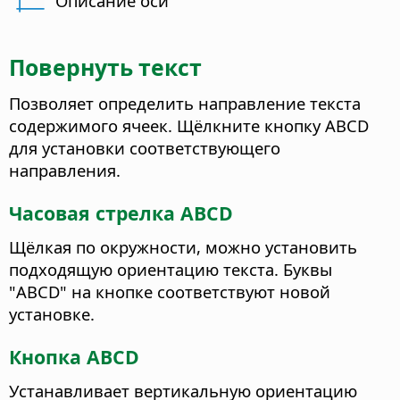
Описание оси
Повернуть текст
Позволяет определить направление текста
содержимого ячеек.
Щёлкните кнопку ABCD
для установки соответствующего
направления.
Часовая стрелка ABCD
Щёлкая по окружности, можно установить
подходящую ориентацию текста.
Буквы
"ABCD" на кнопке соответствуют новой
установке.
Кнопка ABCD
Устанавливает вертикальную ориентацию