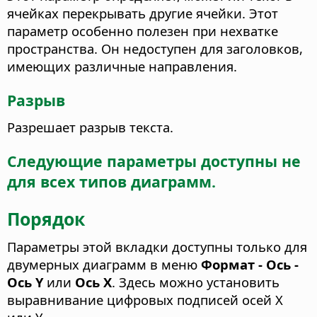
ячейках перекрывать другие ячейки.
Этот
параметр особенно полезен при нехватке
пространства. Он недоступен для заголовков,
имеющих различные направления.
Разрыв
Разрешает разрыв текста.
Следующие параметры доступны не
для всех типов диаграмм.
Порядок
Параметры этой вкладки доступны только для
двумерных диаграмм в меню
Формат - Ось -
Ось Y
или
Ось Х
. Здесь можно установить
выравнивание цифровых подписей осей Х