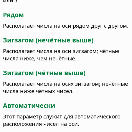
или Y.
Рядом
Располагает числа на оси рядом друг с другом.
Зигзагом (нечётные выше)
Располагает числа на оси зигзагом; чётные
числа ниже, чем нечётные.
Зигзагом (чётные выше)
Располагает числа на осях зигзагом; нечётные
числа ниже чётных чисел.
Автоматически
Этот параметр служит для автоматического
расположения чисел на оси.