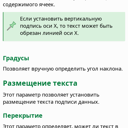
содержимого ячеек.
Если установить вертикальную
подпись оси Х, то текст может быть
обрезан линией оси Х.
Градусы
Позволяет вручную определить угол наклона.
Размещение текста
Этот параметр позволяет установить
размещение текста подписи данных.
Перекрытие
Этот параметр определяет, может ли текст в