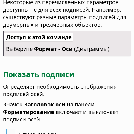
Некоторые из перечисленных параметров
доступны не для всех подписей. Например,
существуют разные параметры подписей для
двумерных и трёхмерных объектов.
Доступ к этой команде
Выберите
Формат - Оси
(Диаграммы)
Показать подписи
Определяет необходимость отображения
подписей осей.
Значок
Заголовок оси
на панели
Форматирование
включает и выключает
подписи осей.