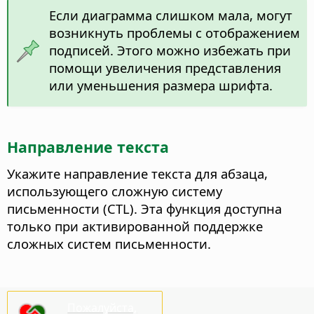
Если диаграмма слишком мала, могут
возникнуть проблемы с отображением
подписей. Этого можно избежать при
помощи увеличения представления
или уменьшения размера шрифта.
Направление текста
Укажите направление текста для абзаца,
использующего сложную систему
письменности (CTL). Эта функция доступна
только при активированной поддержке
сложных систем письменности.
Пожалуйста,