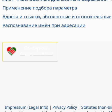
Применение подбора параметра
Адреса и ссылки, абсолютные и относительные
Распознавание имён при адресации
Пожалуйста,
поддержите нас!
Impressum (Legal Info)
|
Privacy Policy
|
Statutes (non-bi