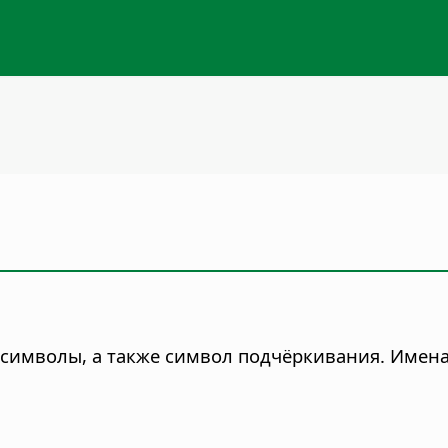
е символы, а также символ подчёркивания. Имен