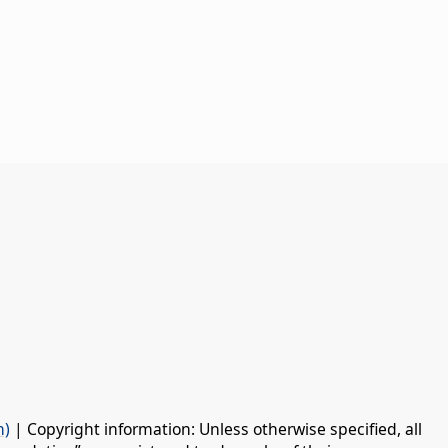
n)
| Copyright information: Unless otherwise specified, all