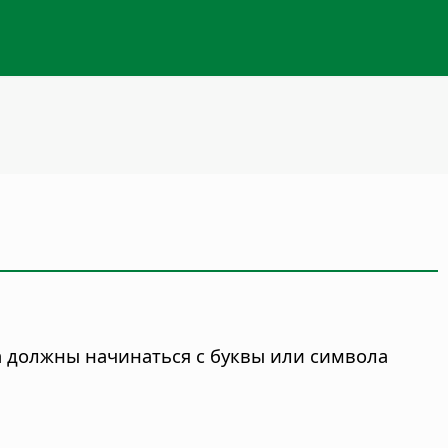
а должны начинаться с буквы или символа