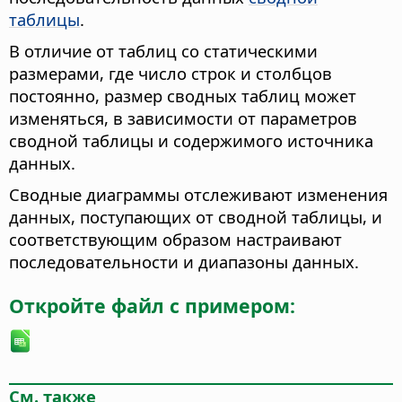
таблицы
.
В отличие от таблиц со статическими
размерами, где число строк и столбцов
постоянно, размер сводных таблиц может
изменяться, в зависимости от параметров
сводной таблицы и содержимого источника
данных.
Сводные диаграммы отслеживают изменения
данных, поступающих от сводной таблицы, и
соответствующим образом настраивают
последовательности и диапазоны данных.
Откройте файл с примером:
См. также