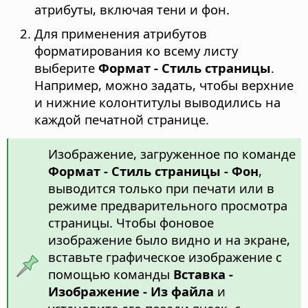
атрибуты, включая тени и фон.
Для применения атрибутов
форматирования ко всему листу
выберите
Формат - Стиль страницы
.
Например, можно задать, чтобы верхние
и нижние колонтитулы выводились на
каждой печатной странице.
Изображение, загруженное по команде
Формат - Стиль страницы - Фон
,
выводится только при печати или в
режиме предварительного просмотра
страницы. Чтобы фоновое
изображение было видно и на экране,
вставьте графическое изображение с
помощью команды
Вставка -
Изображение - Из файла
и