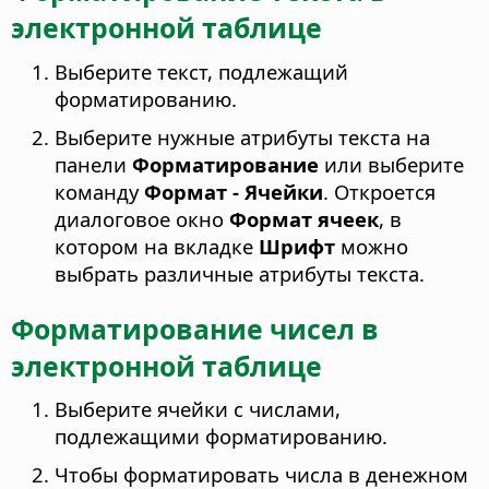
электронной таблице
Выберите текст, подлежащий
форматированию.
Выберите нужные атрибуты текста на
панели
Форматирование
или выберите
команду
Формат - Ячейки
. Откроется
диалоговое окно
Формат ячеек
, в
котором на вкладке
Шрифт
можно
выбрать различные атрибуты текста.
Форматирование чисел в
электронной таблице
Выберите ячейки с числами,
подлежащими форматированию.
Чтобы форматировать числа в денежном