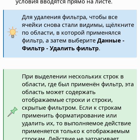
условия вводятся прямо на листе.
Для удаления фильтра, чтобы все
ячейки снова стали видимы, щёлкните
по области, в которой применялся
фильтр, а затем выберите
Данные -
Фильтр - Удалить фильтр
.
При выделении нескольких строк в
области, где был применён фильтр, эта
область может содержать
отображаемые строки и строки,
скрытые фильтром. Если к строкам
применить форматирование или
удалить их, то выполняемое действие
применяется только к отображаемым
строкам. Действие не затрагивает