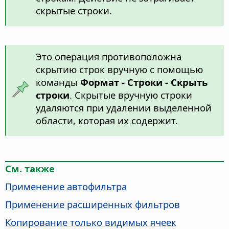
скрытые строки.
Это операция противоположна
скрытию строк вручную с помощью
команды
Формат - Строки - Скрыть
строки
. Скрытые вручную строки
удаляются при удалении выделенной
области, которая их содержит.
См. также
Применение автофильтра
Применение расширенных фильтров
Копирование только видимых ячеек