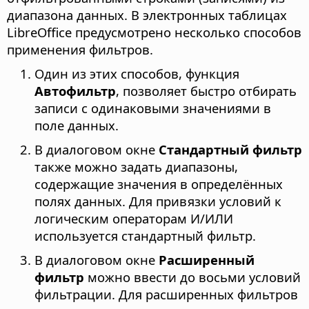
диапазона данных. В электронных таблицах
LibreOffice предусмотрено несколько способов
применения фильтров.
Один из этих способов, функция
Автофильтр
, позволяет быстро отбирать
записи с одинаковыми значениями в
поле данных.
В диалоговом окне
Стандартный фильтр
также можно задать диапазоны,
содержащие значения в определённых
полях данных. Для привязки условий к
логическим операторам И/ИЛИ
используется стандартный фильтр.
В диалоговом окне
Расширенный
фильтр
можно ввести до восьми условий
фильтрации. Для расширенных фильтров