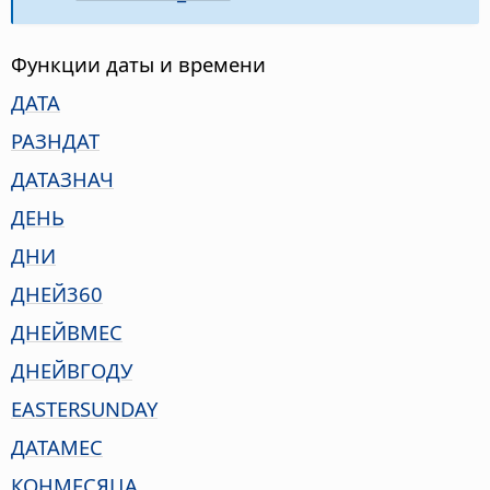
Функции даты и времени
ДАТА
РАЗНДАТ
ДАТАЗНАЧ
ДЕНЬ
ДНИ
ДНЕЙ360
ДНЕЙВМЕС
ДНЕЙВГОДУ
EASTERSUNDAY
ДАТАМЕС
КОНМЕСЯЦА