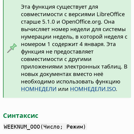
Эта функция существует для
совместимости с версиями LibreOffice
старше 5.1.0 и OpenOffice.org. Она
вычисляет номер недели для системы
нумерации недель, в которой неделя с
номером 1 содержит 4 января. Эта
функция не предоставляет
совместимости с другими
приложениями электронных таблиц. В
новых документах вместо неё
необходимо использовать функцию
НОМНЕДЕЛИ
или
НОМНЕДЕЛИ.ISO
.
Синтаксис
WEEKNUM_OOO(Число; Режим)