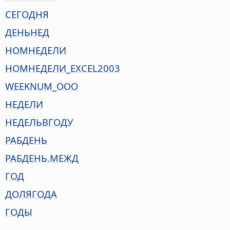
СЕГОДНЯ
ДЕНЬНЕД
НОМНЕДЕЛИ
НОМНЕДЕЛИ_EXCEL2003
WEEKNUM_OOO
НЕДЕЛИ
НЕДЕЛЬВГОДУ
РАБДЕНЬ
РАБДЕНЬ.МЕЖД
ГОД
ДОЛЯГОДА
ГОДЫ