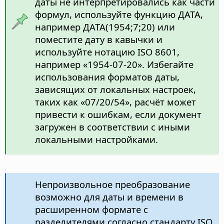
даты не интерпретировались как части
формул, используйте функцию ДАТА,
например ДАТА(1954;7;20) или
поместите дату в кавычки и
используйте нотацию ISO 8601,
например «1954-07-20». Избегайте
использования форматов даты,
зависящих от локальных настроек,
таких как «07/20/54», расчёт может
привести к ошибкам, если документ
загружен в соответствии с иными
локальными настройками.
Непроизвольное преобразование
возможно для даты и времени в
расширенном формате с
разделителями согласно стандарту ISO