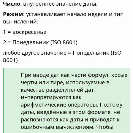
Число
: внутреннее значение даты.
Режим
: устанавливает начало недели и тип
вычислений.
1 = воскресенье
2 = Понедельник (ISO 8601)
любое другое значение = Понедельник (ISO
8601)
При вводе дат как части формул, косые
черты или тире, используемые в
качестве разделителей дат,
интерпретируются как
арифметические операторы. Поэтому
даты, введённые в этом формате, не
распознаются как даты и приводят к
ошибочным вычислениям. Чтобы