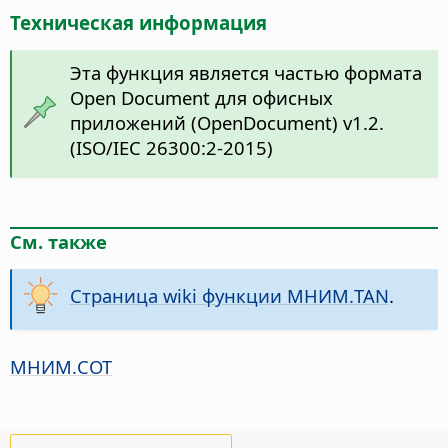
Техническая информация
Эта функция является частью формата
Open Document для офисных
приложений (OpenDocument) v1.2.
(ISO/IEC 26300:2-2015)
См. также
Страница wiki функции МНИМ.TAN
.
МНИМ.COT