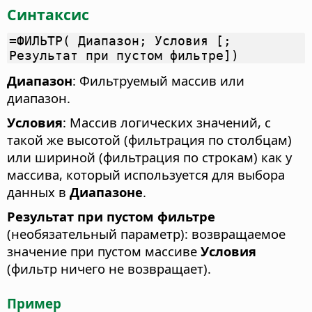
Синтаксис
=ФИЛЬТР( Диапазон; Условия [;
Результат при пустом фильтре])
Диапазон
: Фильтруемый массив или
диапазон.
Условия
: Массив логических значений, с
такой же высотой (фильтрация по столбцам)
или шириной (фильтрация по строкам) как у
массива, который используется для выбора
данных в
Диапазоне
.
Результат при пустом фильтре
(необязательный параметр): возвращаемое
значение при пустом массиве
Условия
(фильтр ничего не возвращает).
Пример