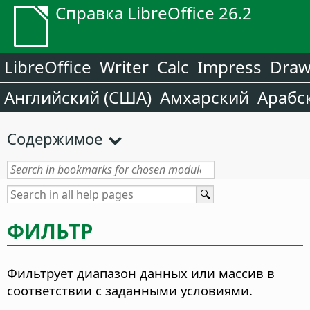
Справка LibreOffice 26.2
LibreOffice
Writer
Calc
Impress
Dra
Английский (США)
Амхарский
Арабс
Содержимое
ФИЛЬТР
Фильтрует диапазон данных или массив в
соответствии с заданными условиями.