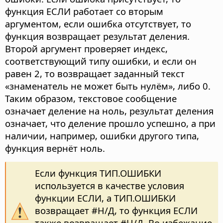
функция ЕСЛИ работает со вторым
аргументом, если ошибка отсутствует, то
функция возвращает результат деления.
Второй аргумент проверяет индекс,
соответствующий типу ошибки, и если он
равен 2, то возвращает заданный текст
«знаменатель не может быть нулём», либо 0.
Таким образом, текстовое сообщение
означает деление на ноль, результат деления
означает, что деление прошло успешно, а при
наличии, например, ошибки другого типа,
функция вернёт ноль.
Если функция ТИП.ОШИБКИ
используется в качестве условия
функции ЕСЛИ, а ТИП.ОШИБКИ
возвращает #Н/Д, то функция ЕСЛИ
также возвращает #Н/Д. Во избежание