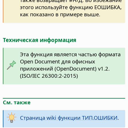
этого используйте функцию ЕОШИБКА,
как показано в примере выше.
Техническая информация
Эта функция является частью формата
Open Document для офисных
приложений (OpenDocument) v1.2.
(ISO/IEC 26300:2-2015)
См. также
Страница wiki функции ТИП.ОШИБКИ
.