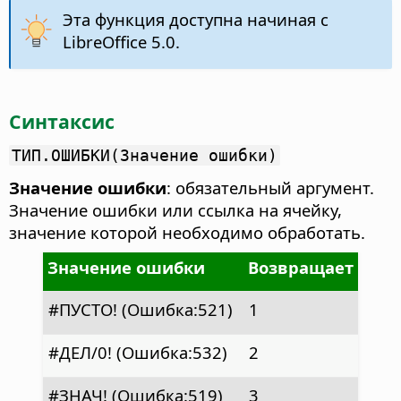
Эта функция доступна начиная с
LibreOffice 5.0.
Синтаксис
ТИП.ОШИБКИ(Значение ошибки)
Значение ошибки
: обязательный аргумент.
Значение ошибки или ссылка на ячейку,
значение которой необходимо обработать.
Значение ошибки
Возвращает
#ПУСТО! (Ошибка:521)
1
#ДЕЛ/0! (Ошибка:532)
2
#ЗНАЧ! (Ошибка:519)
3