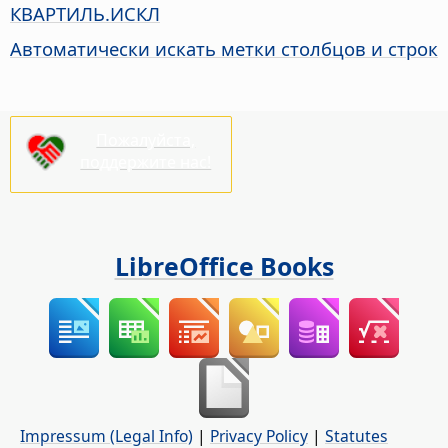
КВАРТИЛЬ.ИСКЛ
Автоматически искать метки столбцов и строк
Пожалуйста,
поддержите нас!
LibreOffice Books
Impressum (Legal Info)
|
Privacy Policy
|
Statutes