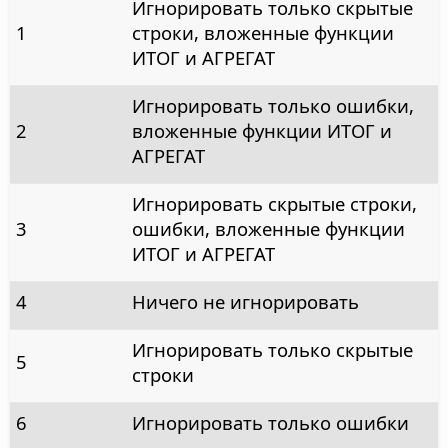
Игнорировать только скрытые
1
строки, вложенные функции
ИТОГ и АГРЕГАТ
Игнорировать только ошибки,
2
вложенные функции ИТОГ и
АГРЕГАТ
Игнорировать скрытые строки,
3
ошибки, вложенные функции
ИТОГ и АГРЕГАТ
4
Ничего не игнорировать
Игнорировать только скрытые
5
строки
6
Игнорировать только ошибки