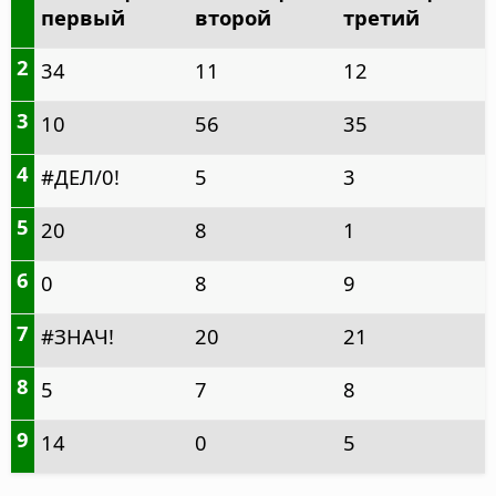
первый
второй
третий
2
34
11
12
3
10
56
35
4
#ДЕЛ/0!
5
3
5
20
8
1
6
0
8
9
7
#ЗНАЧ!
20
21
8
5
7
8
9
14
0
5