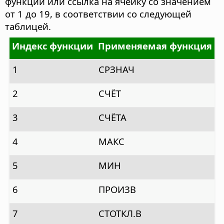
функции или ссылка на ячейку со значением
от 1 до 19, в соответствии со следующей
таблицей.
Индекс функции
Применяемая функция
1
СРЗНАЧ
2
СЧЁТ
3
СЧЁТА
4
МАКС
5
МИН
6
ПРОИЗВ
7
СТОТКЛ.В