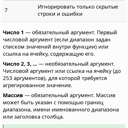
Игнорировать только скрытые
7
строки и ошибки
Число 1
— обязательный аргумент. Первый
числовой аргумент (если диапазон задан
списком значений внутри функции) или
ссылка на ячейку, содержащую его.
Число 2, 3, ...
— необязательный аргумент.
Числовой аргумент или ссылка на ячейку (до
253 аргументов), для которой требуется
агрегированное значение.
Массив
— обязательный аргумент. Массив
может быть указан с помощью границ
диапазона, имени именованного диапазона
или заголовка столбца.