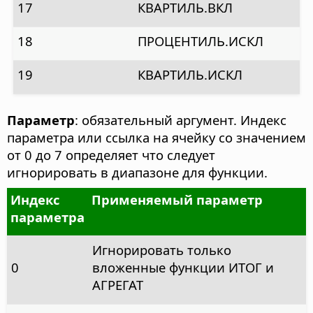
17
КВАРТИЛЬ.ВКЛ
18
ПРОЦЕНТИЛЬ.ИСКЛ
19
КВАРТИЛЬ.ИСКЛ
Параметр
: обязательный аргумент. Индекс
параметра или ссылка на ячейку со значением
от 0 до 7 определяет что следует
игнорировать в диапазоне для функции.
Индекс
Применяемый параметр
параметра
Игнорировать только
0
вложенные функции ИТОГ и
АГРЕГАТ