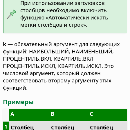
При использовании заголовков
столбцов необходимо включить
функцию «Автоматически искать
метки столбцов и строк».
k
— обязательный аргумент для следующих
функций: НАИБОЛЬШИЙ, НАИМЕНЬШИЙ,
ПРОЦЕНТИЛЬ.ВКЛ, КВАРТИЛЬ.ВКЛ,
ПРОЦЕНТИЛЬ.ИСКЛ, КВАРТИЛЬ.ИСКЛ. Это
числовой аргумент, который должен
соответствовать второму аргументу этих
функций.
Примеры
A
B
C
1
Столбец
Столбец
Столбец