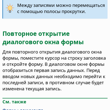
Между записями можно перемещаться
с помощью полосы прокрутки.
Повторное открытие
диалогового окна формы
Для повторного открытия диалогового окна
формы, поместите курсор на строку заголовка
и откройте форму. В диалоговом окне формы
отобразиться первая запись данных. Перед
вводом новых данных необходимо перейти к
последней записи, в противном случае будет
изменена текущая запись.
См. также