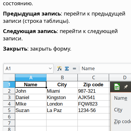
состоянию.
Предыдущая запись
: перейти к предыдущей
записи (строка таблицы).
Следующая запись
: перейти к следующей
записи.
Закрыть
: закрыть форму.