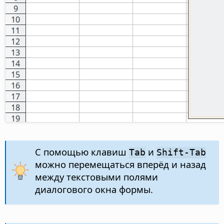
С помощью клавиш
и
Tab
Shift-Tab
можно перемещаться вперёд и назад
между текстовыми полями
диалогового окна формы.