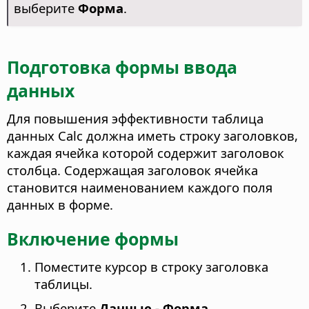
выберите
Форма
.
Подготовка формы ввода
данных
Для повышения эффективности таблица
данных Calc должна иметь строку заголовков,
каждая ячейка которой содержит заголовок
столбца. Содержащая заголовок ячейка
становится наименованием каждого поля
данных в форме.
Включение формы
Поместите курсор в строку заголовка
таблицы.
Выберите
Данные - Форма…
.