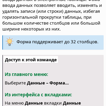
ввода данных позволяет вводить, изменять и
удалять записи (или строки) данных, избегая
горизонтальной прокрутки таблицы, при
большом количестве столбцов или большой
ширине некоторых из них.
Форма поддерживает до 32 столбцов.
Доступ к этой команде
Из главного меню:
Выберите
Данные – Форма…
Из интерфейса с вкладками:
На меню
Данные
вкладки
Данные