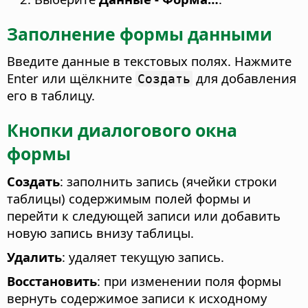
Заполнение формы данными
Введите данные в текстовых полях. Нажмите
Enter или щёлкните
для добавления
Создать
его в таблицу.
Кнопки диалогового окна
формы
Создать
: заполнить запись (ячейки строки
таблицы) содержимым полей формы и
перейти к следующей записи или добавить
новую запись внизу таблицы.
Удалить
: удаляет текущую запись.
Восстановить
: при изменении поля формы
вернуть содержимое записи к исходному