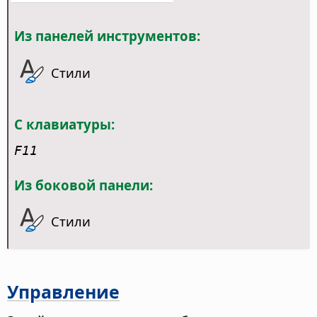
Из панелей инструментов:
Стили
С клавиатуры:
F11
Из боковой панели:
Стили
Управление