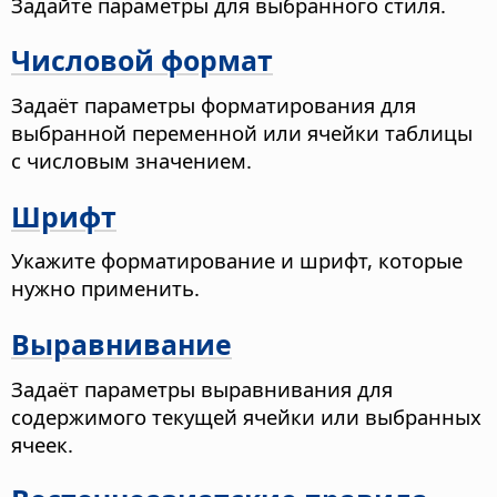
Задайте параметры для выбранного стиля.
Числовой формат
Задаёт параметры форматирования для
выбранной переменной или ячейки таблицы
с числовым значением.
Шрифт
Укажите форматирование и шрифт, которые
нужно применить.
Выравнивание
Задаёт параметры выравнивания для
содержимого текущей ячейки или выбранных
ячеек.