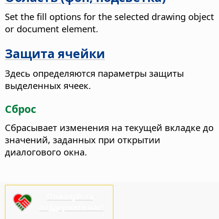
Set the fill options for the selected drawing object
or document element.
Защита ячейки
Здесь определяются параметры защиты
выделенных ячеек.
Сброс
Сбрасывает изменения на текущей вкладке до
значений, заданных при открытии
диалогового окна.
Пожалуйста,
поддержите нас!