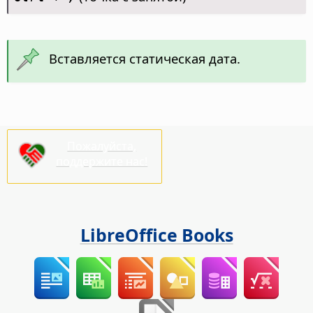
Вставляется статическая дата.
Пожалуйста,
поддержите нас!
LibreOffice Books