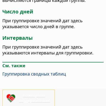
вычисляются границы каждой группы.
Число дней
При группировке значений дат здесь
указывается число дней в группе.
Интервалы
При группировке значений дат здесь
указываются интервалы для группировки.
См. также
Группировка сводных таблиц
Пожалуйста,
поддержите нас!