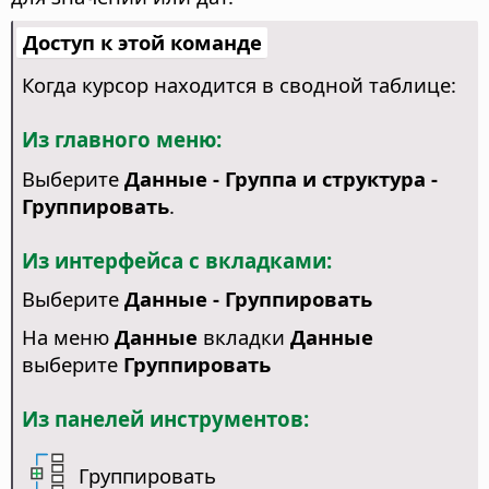
Доступ к этой команде
Когда курсор находится в сводной таблице:
Из главного меню:
Выберите
Данные - Группа и структура -
Группировать
.
Из интерфейса с вкладками:
Выберите
Данные - Группировать
На меню
Данные
вкладки
Данные
выберите
Группировать
Из панелей инструментов:
Группировать