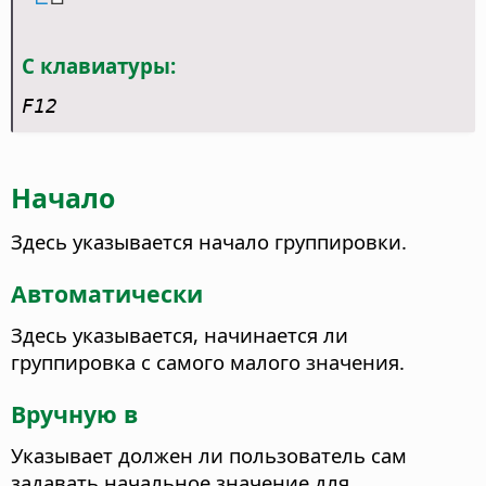
С клавиатуры:
F12
Начало
Здесь указывается начало группировки.
Автоматически
Здесь указывается, начинается ли
группировка с самого малого значения.
Вручную в
Указывает должен ли пользователь сам
задавать начальное значение для