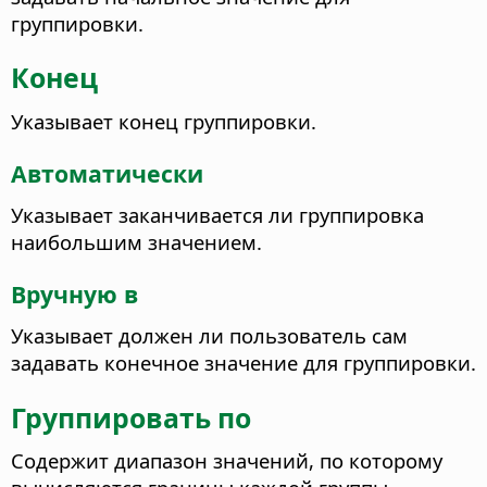
группировки.
Конец
Указывает конец группировки.
Автоматически
Указывает заканчивается ли группировка
наибольшим значением.
Вручную в
Указывает должен ли пользователь сам
задавать конечное значение для группировки.
Группировать по
Содержит диапазон значений, по которому