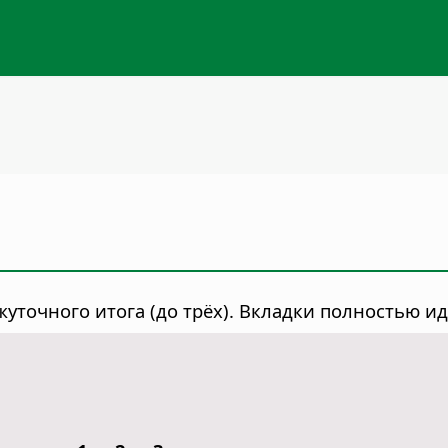
уточного итога (до трёх). Вкладки полностью и