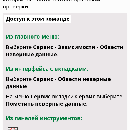
проверки.
Доступ к этой команде
Из главного меню:
Выберите
Сервис - Зависимости - Обвести
неверные данные
.
Из интерфейса с вкладками:
Выберите
Сервис - Обвести неверные
данные
.
На меню
Сервис
вкладки
Сервис
выберите
Пометить неверные данные
.
Из панелей инструментов: