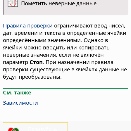
Пометить неверные данные
Правила проверки
ограничивают ввод чисел,
дат, времени и текста в определённые ячейки
определёнными значениями. Однако в
ячейки можно вводить или копировать
неверные значения, если не включён
параметр
Стоп
. При назначении правила
проверки существующие в ячейках данные не
будут преобразованы.
См. также
Зависимости
Пожалуйста,