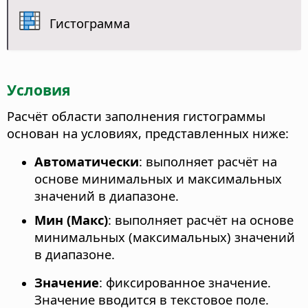
Гистограмма
Условия
Расчёт области заполнения гистограммы
основан на условиях, представленных ниже:
Автоматически
: выполняет расчёт на
основе минимальных и максимальных
значений в диапазоне.
Мин (Макс)
: выполняет расчёт на основе
минимальных (максимальных) значений
в диапазоне.
Значение
: фиксированное значение.
Значение вводится в текстовое поле.