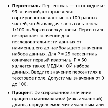
Персентиль
: Персентиль — это каждое из
99 значений, которые делят
сортированные данные на 100 равных
частей, чтобы каждая часть составляла
1/100 выборки совокупности. Персентиль
возвращает значение для
последовательности данных от
наименьшего до наибольшего значения
набора данных. Для P = 25 персентиль
означает первый квартиль. P = 50
является также МЕДИАНОЙ набора
данных. Введите значение персентиля в
текстовое поле. Допустимы значения от 0
до 100.
Процент
: фиксированное значение
процента минимальной (максимальной)
длины, определяемое минимальным или