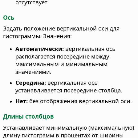
отсутствует.
Ось
Задать положение вертикальной оси для
гистограммы. Значения:
Автоматически:
вертикальная ось
располагается посередине между
максимальным и минимальным
значениями.
Середина:
вертикальная ось
устанавливается посередине столбца.
Нет:
без отображения вертикальной оси.
Длины столбцов
Устанавливает минимальную (максимальную)
длину гистограмм в процентах от ширины