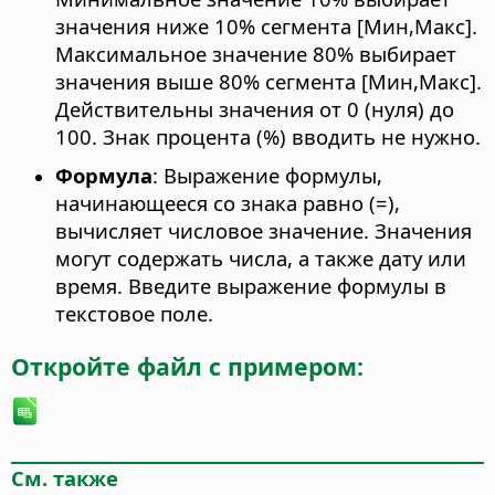
значения ниже 10% сегмента [Мин,Макс].
Максимальное значение 80% выбирает
значения выше 80% сегмента [Мин,Макс].
Действительны значения от 0 (нуля) до
100. Знак процента (%) вводить не нужно.
Формула
: Выражение формулы,
начинающееся со знака равно (=),
вычисляет числовое значение. Значения
могут содержать числа, а также дату или
время. Введите выражение формулы в
текстовое поле.
Откройте файл с примером:
См. также