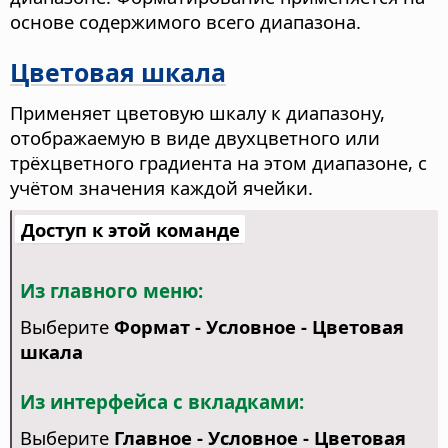
основе содержимого всего диапазона.
Цветовая шкала
Применяет цветовую шкалу к диапазону,
отображаемую в виде двухцветного или
трёхцветного градиента на этом диапазоне, с
учётом значения каждой ячейки.
Доступ к этой команде
Из главного меню:
Выберите
Формат - Условное - Цветовая
шкала
Из интерфейса с вкладками:
Выберите
Главное - Условное - Цветовая