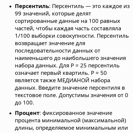
Персентиль
: Персентиль — это каждое из
99 значений, которые делят
сортированные данные на 100 равных
частей, чтобы каждая часть составляла
1/100 выборки совокупности. Персентиль
возвращает значение для
последовательности данных от
наименьшего до наибольшего значения
набора данных. Для P = 25 персентиль
означает первый квартиль. P = 50
является также МЕДИАНОЙ набора
данных. Введите значение персентиля в
текстовое поле. Допустимы значения от 0
до 100.
Процент
: фиксированное значение
процента минимальной (максимальной)
длины, определяемое минимальным или