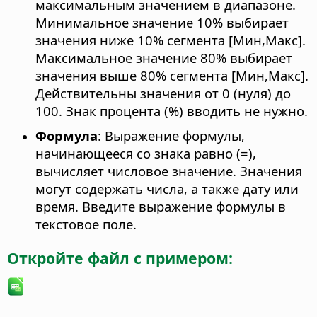
максимальным значением в диапазоне.
Минимальное значение 10% выбирает
значения ниже 10% сегмента [Мин,Макс].
Максимальное значение 80% выбирает
значения выше 80% сегмента [Мин,Макс].
Действительны значения от 0 (нуля) до
100. Знак процента (%) вводить не нужно.
Формула
: Выражение формулы,
начинающееся со знака равно (=),
вычисляет числовое значение. Значения
могут содержать числа, а также дату или
время. Введите выражение формулы в
текстовое поле.
Откройте файл с примером: