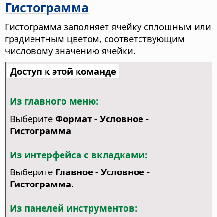
Гистограмма
Гистограмма заполняет ячейку сплошным или
градиентным цветом, соответствующим
числовому значению ячейки.
Доступ к этой команде
Из главного меню:
Выберите
Формат - Условное -
Гистограмма
Из интерфейса с вкладками:
Выберите
Главное - Условное -
Гистограмма
.
Из панелей инструментов: