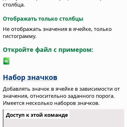
столбца.
Отображать только столбцы
Не отображать значения в ячейке, только
гистограмму.
Откройте файл с примером:
Набор значков
Добавлять значок в ячейке в зависимости от
значения, относительно заданного порога.
Имеется несколько наборов значков.
Доступ к этой команде