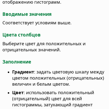
отображению гистограмм.
Вводимые значения
Соответствует условиям выше.
Цвета столбцов
Выберите цвет для положительных и
отрицательных значений.
Заполнение
Градиент
: задать цветовую шкалу между
цветом положительных (отрицательных)
величин и белым цветом.
Цвет
: использовать положительный
(отрицательный) цвет для всей
гистограммы, затухающий градиент