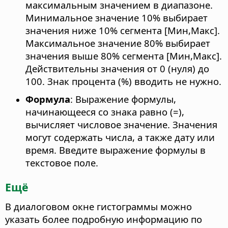
максимальным значением в диапазоне.
Минимальное значение 10% выбирает
значения ниже 10% сегмента [Мин,Макс].
Максимальное значение 80% выбирает
значения выше 80% сегмента [Мин,Макс].
Действительны значения от 0 (нуля) до
100. Знак процента (%) вводить не нужно.
Формула
: Выражение формулы,
начинающееся со знака равно (=),
вычисляет числовое значение. Значения
могут содержать числа, а также дату или
время. Введите выражение формулы в
текстовое поле.
Ещё
В диалоговом окне гистограммы можно
указать более подробную информацию по