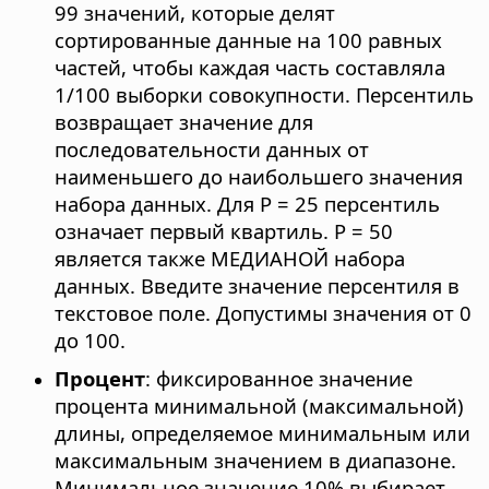
99 значений, которые делят
сортированные данные на 100 равных
частей, чтобы каждая часть составляла
1/100 выборки совокупности. Персентиль
возвращает значение для
последовательности данных от
наименьшего до наибольшего значения
набора данных. Для P = 25 персентиль
означает первый квартиль. P = 50
является также МЕДИАНОЙ набора
данных. Введите значение персентиля в
текстовое поле. Допустимы значения от 0
до 100.
Процент
: фиксированное значение
процента минимальной (максимальной)
длины, определяемое минимальным или
максимальным значением в диапазоне.
Минимальное значение 10% выбирает