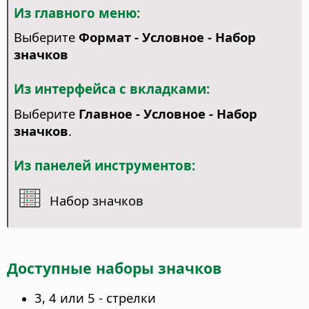
Из главного меню:
Выберите
Формат - Условное - Набор
значков
Из интерфейса с вкладками:
Выберите
Главное - Условное - Набор
значков
.
Из панелей инструментов:
Набор значков
Доступные наборы значков
3, 4 или 5 - стрелки