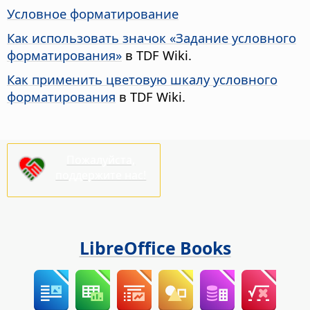
Условное форматирование
Как использовать значок «Задание условного
форматирования»
в TDF Wiki.
Как применить цветовую шкалу условного
форматирования
в TDF Wiki.
Пожалуйста,
поддержите нас!
LibreOffice Books