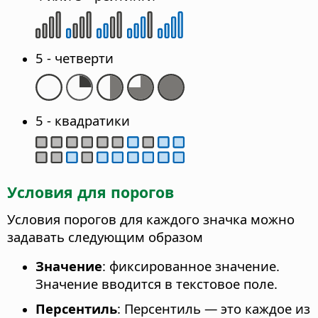
5 - четверти
5 - квадратики
Условия для порогов
Условия порогов для каждого значка можно
задавать следующим образом
Значение
: фиксированное значение.
Значение вводится в текстовое поле.
Персентиль
: Персентиль — это каждое из