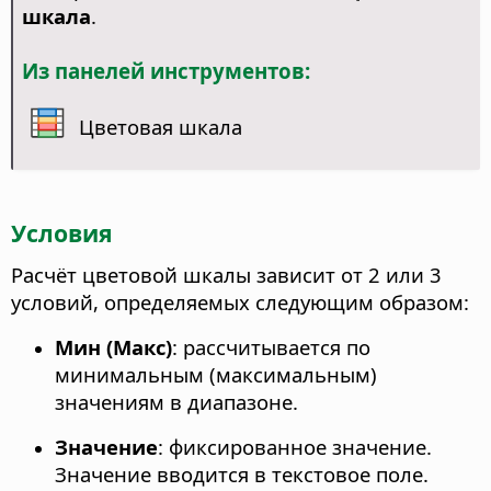
шкала
.
Из панелей инструментов:
Цветовая шкала
Условия
Расчёт цветовой шкалы зависит от 2 или 3
условий, определяемых следующим образом:
Мин (Макс)
: рассчитывается по
минимальным (максимальным)
значениям в диапазоне.
Значение
: фиксированное значение.
Значение вводится в текстовое поле.