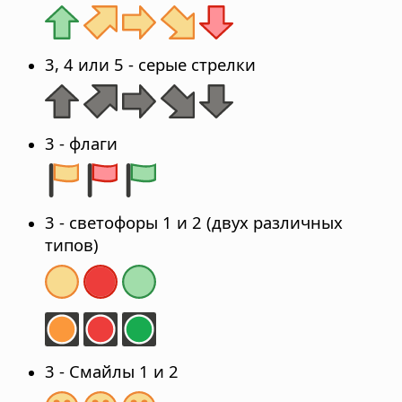
3, 4 или 5 - серые стрелки
3 - флаги
3 - светофоры 1 и 2 (двух различных
типов)
3 - Смайлы 1 и 2