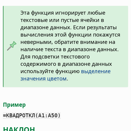
Эта функция игнорирует любые
текстовые или пустые ячейки в
диапазоне данных. Если результаты
вычисления этой функции покажутся
неверными, обратите внимание на
наличие текста в диапазоне данных.
Для подсветки текстового
содержимого в диапазоне данных
используйте функцию
выделение
значения цветом
.
Пример
=КВАДРОТКЛ(A1:A50)
НАКЛОН