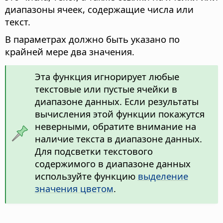
диапазоны ячеек, содержащие числа или
текст.
В параметрах должно быть указано по
крайней мере два значения.
Эта функция игнорирует любые
текстовые или пустые ячейки в
диапазоне данных. Если результаты
вычисления этой функции покажутся
неверными, обратите внимание на
наличие текста в диапазоне данных.
Для подсветки текстового
содержимого в диапазоне данных
используйте функцию
выделение
значения цветом
.