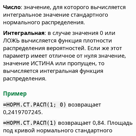
Число
: значение, для которого вычисляется
интегральное значение стандартного
нормального распределения.
Интегральная
: в случае значения 0 или
ЛОЖЬ вычисляется функция плотности
распределения вероятностей. Если же этот
параметр имеет отличное от нуля значение,
значение ИСТИНА или пропущен, то
вычисляется интегральная функция
распределения.
Пример
возвращает
=НОРМ.СТ.РАСП(1; 0)
0,2419707245.
возвращает 0,84. Площадь
=НОРМ.СТ.РАСП(1)
под кривой нормального стандартного