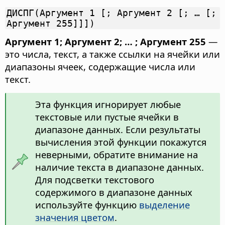
ДИСПГ(Аргумент 1 [; Аргумент 2 [; … [;
Аргумент 255]]])
Аргумент 1; Аргумент 2; … ; Аргумент 255
—
это числа, текст, а также ссылки на ячейки или
диапазоны ячеек, содержащие числа или
текст.
Эта функция игнорирует любые
текстовые или пустые ячейки в
диапазоне данных. Если результаты
вычисления этой функции покажутся
неверными, обратите внимание на
наличие текста в диапазоне данных.
Для подсветки текстового
содержимого в диапазоне данных
используйте функцию
выделение
значения цветом
.