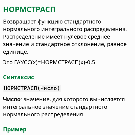
НОРМСТРАСП
Возвращает функцию стандартного
нормального интегрального распределения.
Распределение имеет нулевое среднее
значение и стандартное отклонение, равное
единице.
Это ГАУСС(x)=НОРМСТРАСП(x)-0,5
Синтаксис
НОРМСТРАСП(Число)
Число
: значение, для которого вычисляется
интегральное значение стандартного
нормального распределения.
Пример