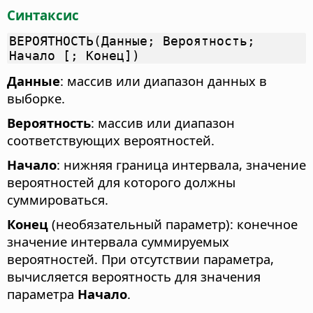
Синтаксис
ВЕРОЯТНОСТЬ(Данные; Вероятность;
Начало [; Конец])
Данные
: массив или диапазон данных в
выборке.
Вероятность
: массив или диапазон
соответствующих вероятностей.
Начало
: нижняя граница интервала, значение
вероятностей для которого должны
суммироваться.
Конец
(необязательный параметр): конечное
значение интервала суммируемых
вероятностей. При отсутствии параметра,
вычисляется вероятность для значения
параметра
Начало
.