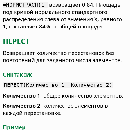
возвращает 0,84. Площадь
=НОРМСТРАСП(1)
под кривой нормального стандартного
распределения слева от значения Х, равного
1, составляет 84% от общей площади.
ПЕРЕСТ
Возвращает количество перестановок без
повторений для заданного числа элементов.
Синтаксис
ПЕРЕСТ(Количество 1; Количество 2)
Количество 1
: общее количество элементов.
Количество 2
: количество элементов в
каждой перестановке.
Пример