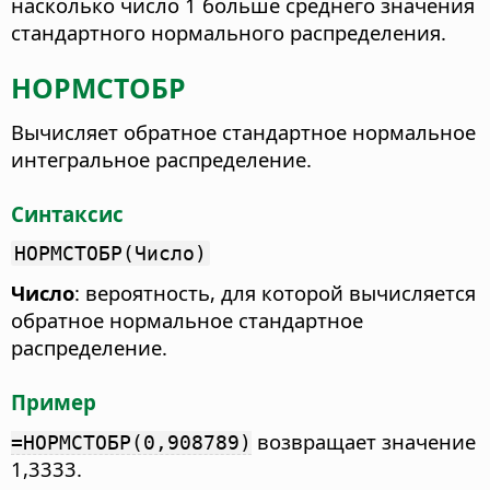
насколько число 1 больше среднего значения
стандартного нормального распределения.
НОРМСТОБР
Вычисляет обратное стандартное нормальное
интегральное распределение.
Синтаксис
НОРМСТОБР(Число)
Число
: вероятность, для которой вычисляется
обратное нормальное стандартное
распределение.
Пример
возвращает значение
=НОРМСТОБР(0,908789)
1,3333.