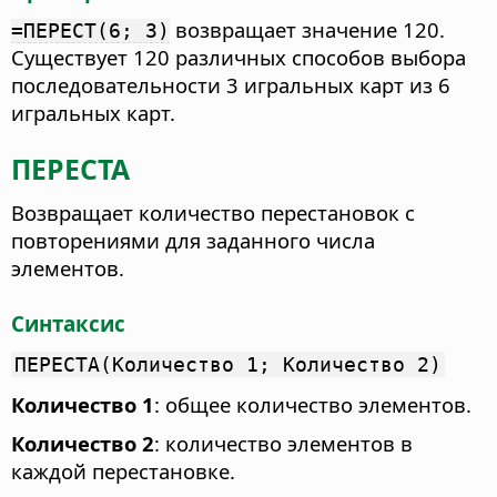
возвращает значение 120.
=ПЕРЕСТ(6; 3)
Существует 120 различных способов выбора
последовательности 3 игральных карт из 6
игральных карт.
ПЕРЕСТА
Возвращает количество перестановок с
повторениями для заданного числа
элементов.
Синтаксис
ПЕРЕСТА(Количество 1; Количество 2)
Количество 1
: общее количество элементов.
Количество 2
: количество элементов в
каждой перестановке.