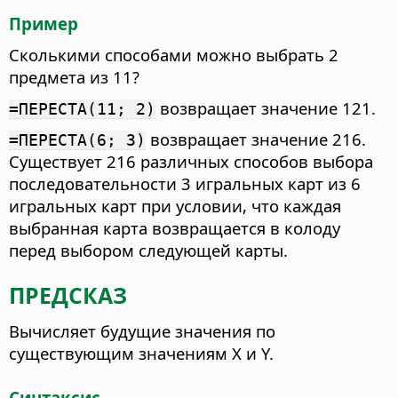
Пример
Сколькими способами можно выбрать 2
предмета из 11?
возвращает значение 121.
=ПЕРЕСТА(11; 2)
возвращает значение 216.
=ПЕРЕСТА(6; 3)
Существует 216 различных способов выбора
последовательности 3 игральных карт из 6
игральных карт при условии, что каждая
выбранная карта возвращается в колоду
перед выбором следующей карты.
ПРЕДСКАЗ
Вычисляет будущие значения по
существующим значениям X и Y.
Синтаксис