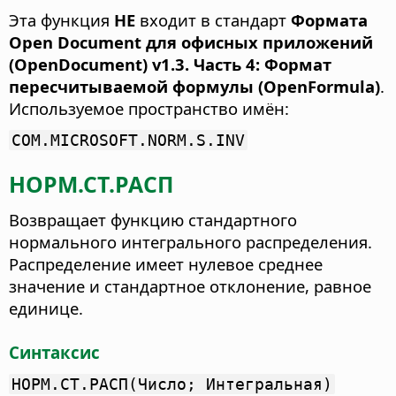
Эта функция
НЕ
входит в стандарт
Формата
Open Document для офисных приложений
(OpenDocument) v1.3. Часть 4: Формат
пересчитываемой формулы (OpenFormula)
.
Используемое пространство имён:
COM.MICROSOFT.NORM.S.INV
НОРМ.СТ.РАСП
Возвращает функцию стандартного
нормального интегрального распределения.
Распределение имеет нулевое среднее
значение и стандартное отклонение, равное
единице.
Синтаксис
НОРМ.СТ.РАСП(Число; Интегральная)