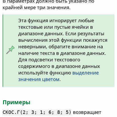
В параметрах должно быть указано по
крайней мере три значения.
Эта функция игнорирует любые
текстовые или пустые ячейки в
диапазоне данных. Если результаты
вычисления этой функции покажутся
неверными, обратите внимание на
наличие текста в диапазоне данных.
Для подсветки текстового
содержимого в диапазоне данных
используйте функцию
выделение
значения цветом
.
Примеры
возвращает
СКОС.Г(2; 3; 1; 6; 8; 5)