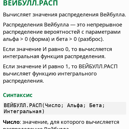
ВЕЙБУЛЛ.РАСП
Вычисляет значения распределения Вейбулла.
Распределения Вейбулла — это непрерывное
распределение вероятностей с параметрами
альфа > 0 (форма) и бета > 0 (разброс).
Если значение И равно 0, то вычисляется
интегральная функция распределения.
Если значение И равно 1, то ВЕЙБУЛЛ.РАСП
вычисляет функцию интегрального
распределения.
Синтаксис
ВЕЙБУЛЛ.РАСП(Число; Альфа; Бета;
Интегральная)
Число
: значение, для которого вычисляется
распределение Вейбулла.