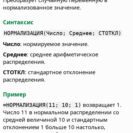
нормализованное значение.
Синтаксис
НОРМАЛИЗАЦИЯ(Число; Среднее; СТОТКЛ)
Число
: нормируемое значение.
Среднее
: среднее арифметическое
распределения.
СТОТКЛ
: стандартное отклонение
распределения.
Пример
возвращает 1.
=НОРМАЛИЗАЦИЯ(11; 10; 1)
Число 11 в нормальном распределении со
средней величиной 10 и стандартным
отклонением 1 больше 10 настолько,