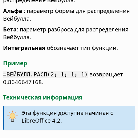
Альфа
: параметр формы для распределения
Вейбулла.
Бета
: параметр разброса для распределения
Вейбулла.
Интегральная
обозначает тип функции.
Пример
возвращает
=ВЕЙБУЛЛ.РАСП(2; 1; 1; 1)
0,8646647168.
Техническая информация
Эта функция доступна начиная с
LibreOffice 4.2.