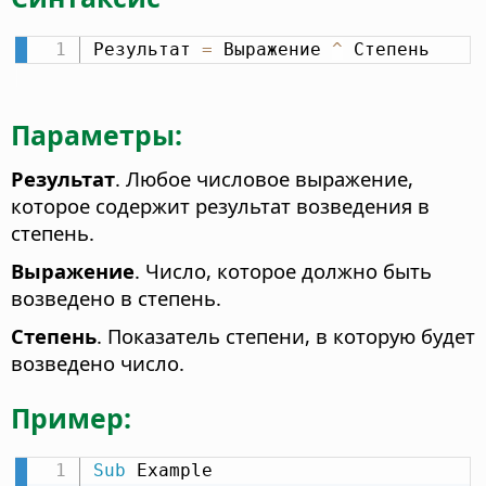
Результат 
=
 Выражение 
^
 Степень
Параметры:
Результат
. Любое числовое выражение,
которое содержит результат возведения в
степень.
Выражение
. Число, которое должно быть
возведено в степень.
Степень
. Показатель степени, в которую будет
возведено число.
Пример:
Sub
 Example
