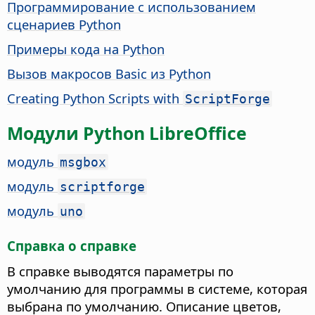
Программирование с использованием
сценариев Python
Примеры кода на Python
Вызов макросов Basic из Python
Creating Python Scripts with
ScriptForge
Модули Python LibreOffice
модуль
msgbox
модуль
scriptforge
модуль
uno
Справка о справке
В справке выводятся параметры по
умолчанию для программы в системе, которая
выбрана по умолчанию. Описание цветов,