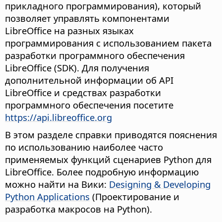
прикладного программирования), который
позволяет управлять компонентами
LibreOffice на разных языках
программирования с использованием пакета
разработки программного обеспечения
LibreOffice (SDK). Для получения
дополнительной информации об API
LibreOffice и средствах разработки
программного обеспечения посетите
https://api.libreoffice.org
В этом разделе справки приводятся пояснения
по использованию наиболее часто
применяемых функций сценариев Python для
LibreOffice. Более подробную информацию
можно найти на Вики:
Designing & Developing
Python Applications
(Проектирование и
разработка макросов на Python).