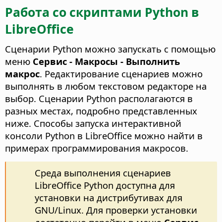
Работа со скриптами Python в
LibreOffice
Сценарии Python можно запускать с помощью
меню
Сервис - Макросы - Выполнить
макрос
. Редактирование сценариев можно
выполнять в любом текстовом редакторе на
выбор. Сценарии Python располагаются в
разных местах, подробно представленных
ниже. Способы запуска интерактивной
консоли Python в LibreOffice можно найти в
примерах программирования макросов.
Среда выполнения сценариев
LibreOffice Python доступна для
установки на дистрибутивах для
GNU/Linux. Для проверки установки