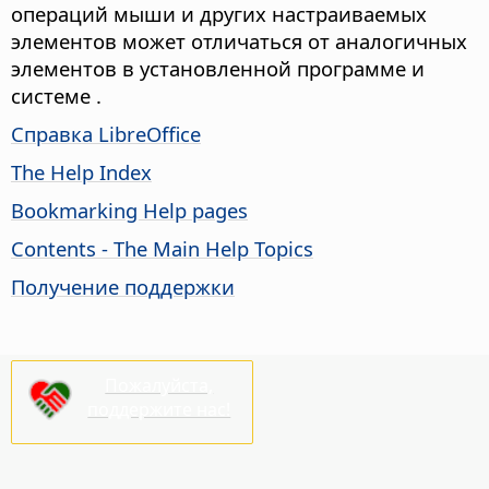
операций мыши и других настраиваемых
элементов может отличаться от аналогичных
элементов в установленной программе и
системе .
Справка LibreOffice
The Help Index
Bookmarking Help pages
Contents - The Main Help Topics
Получение поддержки
Пожалуйста,
поддержите нас!