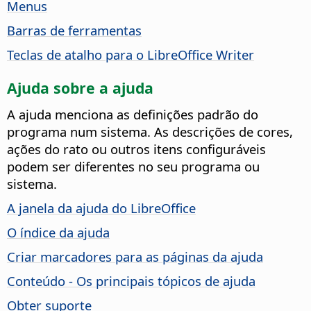
Menus
Barras de ferramentas
Teclas de atalho para o LibreOffice Writer
Ajuda sobre a ajuda
A ajuda menciona as definições padrão do
programa num sistema. As descrições de cores,
ações do rato ou outros itens configuráveis
podem ser diferentes no seu programa ou
sistema.
A janela da ajuda do LibreOffice
O índice da ajuda
Criar marcadores para as páginas da ajuda
Conteúdo - Os principais tópicos de ajuda
Obter suporte