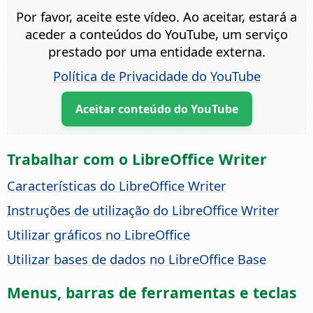
Por favor, aceite este vídeo. Ao aceitar, estará a
aceder a conteúdos do YouTube, um serviço
prestado por uma entidade externa.
Política de Privacidade do YouTube
Aceitar conteúdo do YouTube
Trabalhar com o LibreOffice Writer
Características do LibreOffice Writer
Instruções de utilização do LibreOffice Writer
Utilizar gráficos no LibreOffice
Utilizar bases de dados no LibreOffice Base
Menus, barras de ferramentas e teclas