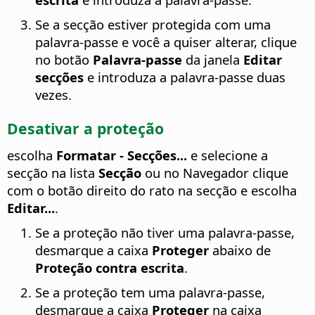
Se a secção estiver protegida com uma
palavra-passe e você a quiser alterar, clique
no botão
Palavra-passe
da janela
Editar
secções
e introduza a palavra-passe duas
vezes.
Desativar a proteção
escolha
Formatar - Secções...
e selecione a
secção na lista
Secção
ou no Navegador clique
com o botão direito do rato na secção e escolha
Editar...
.
Se a proteção não tiver uma palavra-passe,
desmarque a caixa
Proteger
abaixo de
Proteção contra escrita
.
Se a proteção tem uma palavra-passe,
desmarque a caixa
Proteger
na caixa