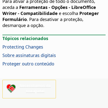
Para ativar a proteção de todo o documento,
aceda a
Ferramentas - Opções
- LibreOffice
Writer - Compatibilidade
e escolha
Proteger
Formulário
. Para desativar a proteção,
desmarque a opção.
Tópicos relacionados
Protecting Changes
Sobre assinaturas digitais
Proteger outro conteúdo
Necessitamos da
sua ajuda!