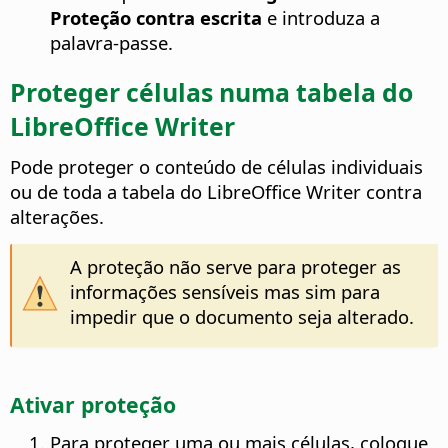
Proteção contra escrita
e introduza a
palavra-passe.
Proteger células numa tabela do
LibreOffice
Writer
Pode proteger o conteúdo de células individuais
ou de toda a tabela do
LibreOffice
Writer contra
alterações.
A proteção não serve para proteger as
informações sensíveis mas sim para
impedir que o documento seja alterado.
Ativar proteção
Para proteger uma ou mais células, coloque