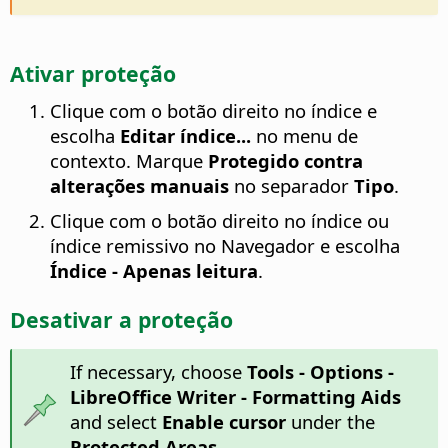
Ativar proteção
Clique com o botão direito no índice e
escolha
Editar índice...
no menu de
contexto. Marque
Protegido contra
alterações manuais
no separador
Tipo
.
Clique com o botão direito no índice ou
índice remissivo no Navegador e escolha
Índice - Apenas leitura
.
Desativar a proteção
If necessary, choose
Tools - Options
-
LibreOffice Writer - Formatting Aids
and select
Enable cursor
under the
Protected Areas
.