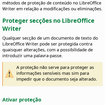
métodos de proteção de conteúdo no
LibreOffice
Writer em relação a modificações ou eliminações.
Proteger secções no
LibreOffice
Writer
Qualquer secção de um documento de texto do
LibreOffice
Writer pode ser protegida contra
quaisquer alterações, com a possibilidade de
introduzir uma palavra-passe.
A proteção não serve para proteger as
informações sensíveis mas sim para
impedir que o documento seja alterado.
Ativar proteção