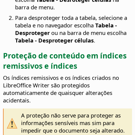
barra de menu.
Para desproteger toda a tabela, selecione a
tabela e no navegador escolha
Tabela -
Desproteger
ou na barra de menu escolha
Tabela - Desproteger células
.
Proteção de conteúdo em índices
remissivos e índices
Os índices remissivos e os índices criados no
LibreOffice
Writer são protegidos
automaticamente de quaisquer alterações
acidentais.
A proteção não serve para proteger as
informações sensíveis mas sim para
impedir que o documento seja alterado.