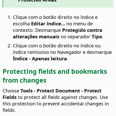
Clique com o botão direito no índice e
escolha
Editar índice...
no menu de
contexto. Desmarque
Protegido contra
alterações manuais
no separador
Tipo
.
Clique com o botão direito no índice ou
índice remissivo no Navegador e desmarque
Índice - Apenas leitura
.
Protecting fields and bookmarks
from changes
Choose
Tools - Protect Document - Protect
Fields
to protect all fields against changes. Use
this protection to prevent accidental changes in
fields.