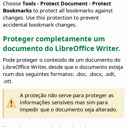
Choose
Tools - Protect Document - Protect
Bookmarks
to protect all bookmarks against
changes. Use this protection to prevent
accidental bookmark changes.
Proteger completamente um
documento do
LibreOffice
Writer.
Pode proteger o conteúdo de um documento do
LibreOffice
Writer, desde que o documento esteja
num dos seguintes formatos: .doc, .docx, .odt,
.ott.
A proteção não serve para proteger as
informações sensíveis mas sim para
impedir que o documento seja alterado.