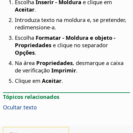
Escolha
Inserir - Moldura
e clique em
Aceitar
.
Introduza texto na moldura e, se pretender,
redimensione-a.
Escolha
Formatar - Moldura e objeto -
Propriedades
e clique no separador
Opções
.
Na área
Propriedades
, desmarque a caixa
de verificação
Imprimir
.
Clique em
Aceitar
.
Tópicos relacionados
Ocultar texto