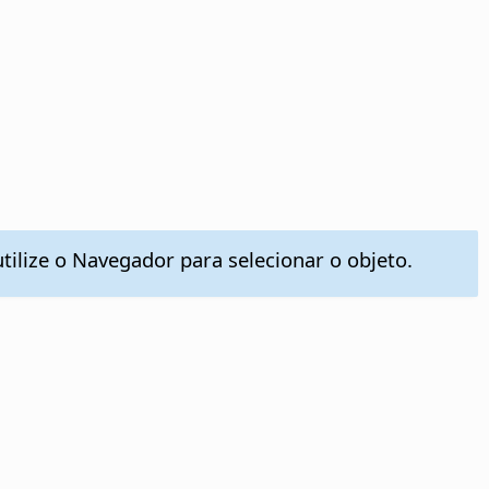
utilize o Navegador para selecionar o objeto.