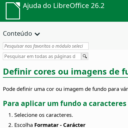
Ajuda do LibreOffice 26.2
Conteúdo
Definir cores ou imagens de 
Pode definir uma cor ou imagem de fundo para vári
Para aplicar um fundo a caracteres
Selecione os caracteres.
Escolha
Formatar - Carácter