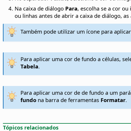
Na caixa de diálogo
Para
, escolha se a cor ou
ou linhas antes de abrir a caixa de diálogo, as
Também pode utilizar um ícone para aplicar
Para aplicar uma cor de fundo a células, sele
Tabela
.
Para aplicar uma cor de de fundo a um parág
fundo
na barra de ferramentas
Formatar
.
Tópicos relacionados