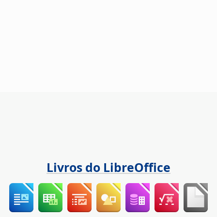
Livros do LibreOffice