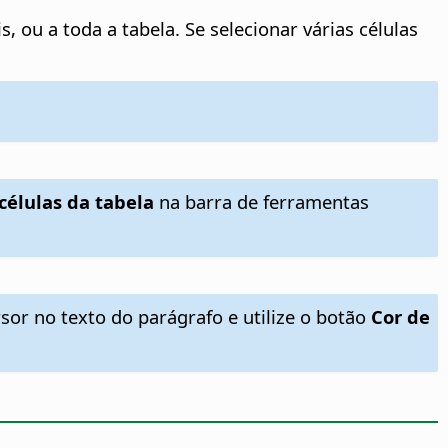
, ou a toda a tabela. Se selecionar várias células
células da tabela
na barra de ferramentas
sor no texto do parágrafo e utilize o botão
Cor de