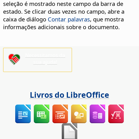
seleção é mostrado neste campo da barra de
estado. Se clicar duas vezes no campo, abre a
caixa de diálogo
Contar palavras
, que mostra
informações adicionais sobre o documento.
Necessitamos da
sua ajuda!
Livros do LibreOffice