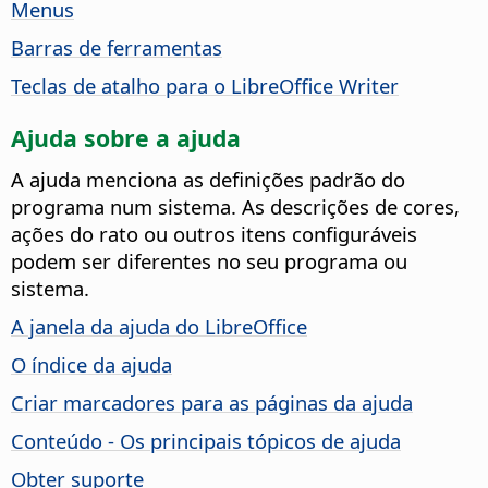
Menus
Barras de ferramentas
Teclas de atalho para o LibreOffice Writer
Ajuda sobre a ajuda
A ajuda menciona as definições padrão do
programa num sistema. As descrições de cores,
ações do rato ou outros itens configuráveis
podem ser diferentes no seu programa ou
sistema.
A janela da ajuda do LibreOffice
O índice da ajuda
Criar marcadores para as páginas da ajuda
Conteúdo - Os principais tópicos de ajuda
Obter suporte