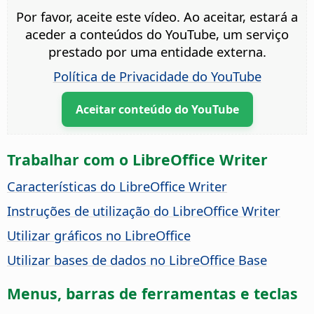
Por favor, aceite este vídeo. Ao aceitar, estará a
aceder a conteúdos do YouTube, um serviço
prestado por uma entidade externa.
Política de Privacidade do YouTube
Aceitar conteúdo do YouTube
Trabalhar com o LibreOffice Writer
Características do LibreOffice Writer
Instruções de utilização do LibreOffice Writer
Utilizar gráficos no LibreOffice
Utilizar bases de dados no LibreOffice Base
Menus, barras de ferramentas e teclas