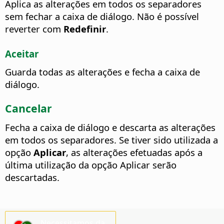
Aplica as alterações em todos os separadores
sem fechar a caixa de diálogo. Não é possível
reverter com
Redefinir
.
Aceitar
Guarda todas as alterações e fecha a caixa de
diálogo.
Cancelar
Fecha a caixa de diálogo e descarta as alterações
em todos os separadores. Se tiver sido utilizada a
opção
Aplicar
, as alterações efetuadas após a
última utilização da opção Aplicar serão
descartadas.
Necessitamos da