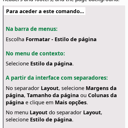
Para aceder a este comando...
Na barra de menus:
Escolha
Formatar - Estilo de página
No menu de contexto:
Selecione
Estilo da página
.
A partir da interface com separadores:
No separador
Layout
, selecione
Margens da
página
,
Tamanho da página
ou
Colunas da
página
e clique em
Mais opções
.
No menu
Layout
do separador
Layout
,
selecione
Estilo de página
.