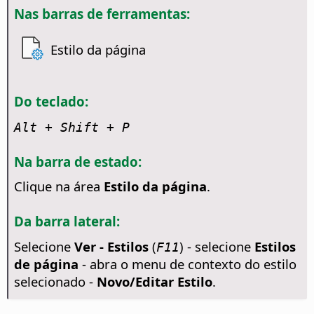
Nas barras de ferramentas:
Estilo da página
Do teclado:
Alt
+ Shift + P
Na barra de estado:
Clique na área
Estilo da página
.
Da barra lateral:
Selecione
Ver - Estilos
(
) - selecione
Estilos
F11
de página
- abra o menu de contexto do estilo
selecionado -
Novo/Editar Estilo
.