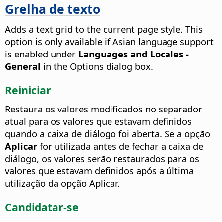
Grelha de texto
Adds a text grid to the current page style. This
option is only available if Asian language support
is enabled under
Languages and Locales -
General
in the Options dialog box.
Reiniciar
Restaura os valores modificados no separador
atual para os valores que estavam definidos
quando a caixa de diálogo foi aberta. Se a opção
Aplicar
for utilizada antes de fechar a caixa de
diálogo, os valores serão restaurados para os
valores que estavam definidos após a última
utilização da opção Aplicar.
Candidatar-se