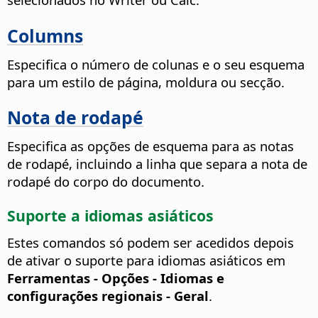
Columns
Especifica o número de colunas e o seu esquema
para um estilo de página, moldura ou secção.
Nota de rodapé
Especifica as opções de esquema para as notas
de rodapé, incluindo a linha que separa a nota de
rodapé do corpo do documento.
Suporte a idiomas asiáticos
Estes comandos só podem ser acedidos depois
de ativar o suporte para idiomas asiáticos em
Ferramentas - Opções
- Idiomas e
configurações regionais - Geral
.