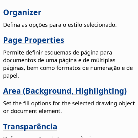
Organizer
Defina as opções para o estilo selecionado.
Page Properties
Permite definir esquemas de página para
documentos de uma página e de múltiplas
páginas, bem como formatos de numeração e de
papel.
Area (Background, Highlighting)
Set the fill options for the selected drawing object
or document element.
Transparência