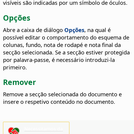
visíveis são indicadas por um símbolo de óculos.
Opções
Abre a caixa de diálogo
Opções
, na qual é
possível editar o comportamento do esquema de
colunas, fundo, nota de rodapé e nota final da
secção selecionada.
Se a secção estiver protegida
por palavra-passe, é necessário introduzi-la
primeiro.
Remover
Remove a secção selecionada do documento e
insere o respetivo conteúdo no documento.
Necessitamos da