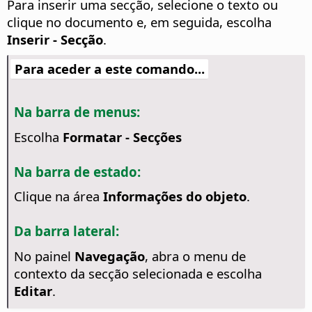
Para inserir uma secção, selecione o texto ou
clique no documento e, em seguida, escolha
Inserir - Secção
.
Para aceder a este comando...
Na barra de menus:
Escolha
Formatar - Secções
Na barra de estado:
Clique na área
Informações do objeto
.
Da barra lateral:
No painel
Navegação
, abra o menu de
contexto da secção selecionada e escolha
Editar
.