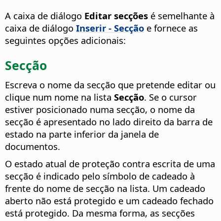
A caixa de diálogo
Editar secções
é semelhante à
caixa de diálogo
Inserir - Secção
e fornece as
seguintes opções adicionais:
Secção
Escreva o nome da secção que pretende editar ou
clique num nome na lista
Secção
.
Se o cursor
estiver posicionado numa secção, o nome da
secção é apresentado no lado direito da barra de
estado na parte inferior da janela de
documentos.
O estado atual de proteção contra escrita de uma
secção é indicado pelo símbolo de cadeado à
frente do nome de secção na lista. Um cadeado
aberto não está protegido e um cadeado fechado
está protegido. Da mesma forma, as secções