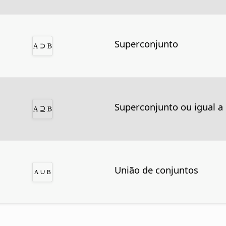
Superconjunto
Superconjunto ou igual a
União de conjuntos