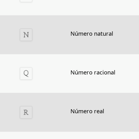
Número natural
Número racional
Número real