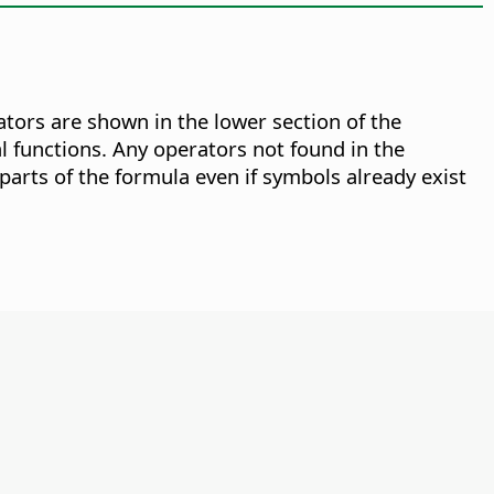
ators are shown in the lower section of the
al functions. Any operators not found in the
arts of the formula even if symbols already exist