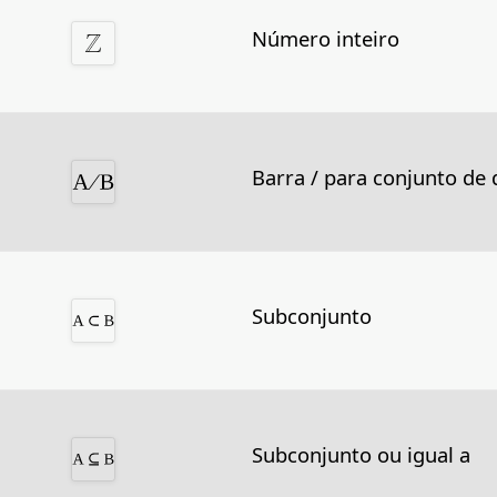
Número inteiro
Barra / para conjunto de 
Subconjunto
Subconjunto ou igual a