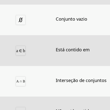
Conjunto vazio
Está contido em
Interseção de conjuntos