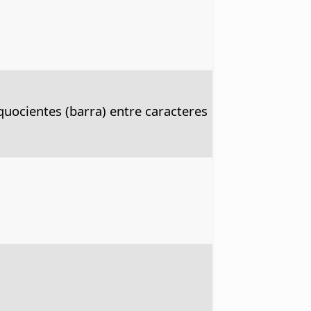
quocientes (barra) entre caracteres