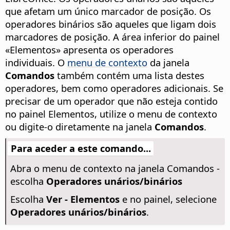
que afetam um único marcador de posição. Os
operadores binários são aqueles que ligam dois
marcadores de posição. A área inferior do painel
«Elementos» apresenta os operadores
individuais. O
menu de contexto
da janela
Comandos
também contém uma lista destes
operadores, bem como operadores adicionais. Se
precisar de um operador que não esteja contido
no painel Elementos, utilize o menu de contexto
ou digite-o diretamente na janela
Comandos
.
Para aceder a este comando...
Abra o menu de contexto na janela Comandos -
escolha
Operadores unários/binários
Escolha
Ver - Elementos
e no painel, selecione
Operadores unários/binários
.