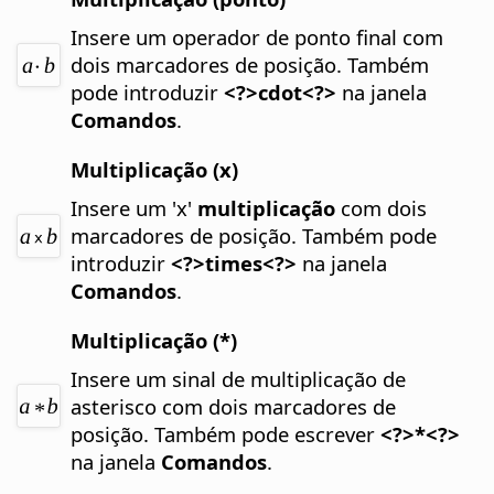
Insere um operador de ponto final com
dois marcadores de posição.
Também
pode introduzir
<?>cdot<?>
na janela
Comandos
.
Multiplicação (x)
Insere um 'x'
multiplicação
com dois
marcadores de posição.
Também pode
introduzir
<?>times<?>
na janela
Comandos
.
Multiplicação (*)
Insere um sinal de multiplicação de
asterisco com dois marcadores de
posição.
Também pode escrever
<?>*<?>
na janela
Comandos
.