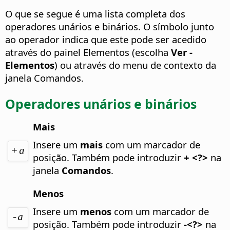
O que se segue é uma lista completa dos
operadores unários e binários. O símbolo junto
ao operador indica que este pode ser acedido
através do painel Elementos (escolha
Ver -
Elementos
) ou através do menu de contexto da
janela Comandos.
Operadores unários e binários
Mais
Insere um
mais
com um marcador de
posição.
Também pode introduzir
+ <?>
na
janela
Comandos
.
Menos
Insere um
menos
com um marcador de
posição.
Também pode introduzir
-<?>
na