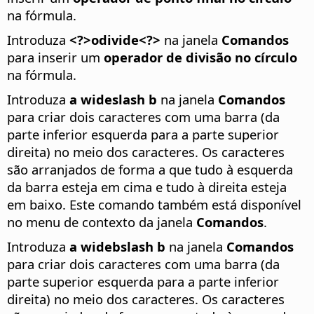
na fórmula.
Introduza
<?>odivide<?>
na janela
Comandos
para inserir um
operador de divisão no círculo
na fórmula.
Introduza
a wideslash b
na janela
Comandos
para criar dois caracteres com uma barra (da
parte inferior esquerda para a parte superior
direita) no meio dos caracteres.
Os caracteres
são arranjados de forma a que tudo à esquerda
da barra esteja em cima e tudo à direita esteja
em baixo. Este comando também está disponível
no menu de contexto da janela
Comandos
.
Introduza
a widebslash b
na janela
Comandos
para criar dois caracteres com uma barra (da
parte superior esquerda para a parte inferior
direita) no meio dos caracteres.
Os caracteres