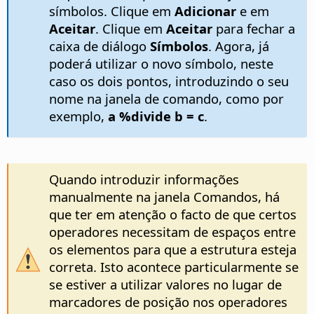
símbolos. Clique em
Adicionar
e em
Aceitar
. Clique em
Aceitar
para fechar a
caixa de diálogo
Símbolos
. Agora, já
poderá utilizar o novo símbolo, neste
caso os dois pontos, introduzindo o seu
nome na janela de comando, como por
exemplo,
a %divide b = c
.
Quando introduzir informações
manualmente na janela Comandos, há
que ter em atenção o facto de que certos
operadores necessitam de espaços entre
os elementos para que a estrutura esteja
correta. Isto acontece particularmente se
se estiver a utilizar valores no lugar de
marcadores de posição nos operadores