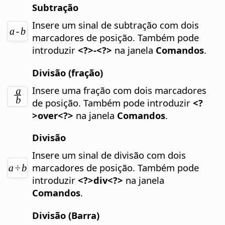
Subtração
Insere um sinal de subtração com dois
marcadores de posição.
Também pode
introduzir
<?>-<?>
na janela
Comandos
.
Divisão (fração)
Insere uma fração com dois marcadores
de posição.
Também pode introduzir
<?
>over<?>
na janela
Comandos
.
Divisão
Insere um sinal de divisão com dois
marcadores de posição.
Também pode
introduzir
<?>div<?>
na janela
Comandos
.
Divisão (Barra)