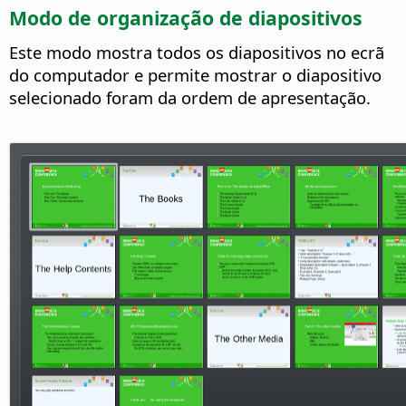
Modo de organização de diapositivos
Este modo mostra todos os diapositivos no ecrã
do computador e permite mostrar o diapositivo
selecionado foram da ordem de apresentação.