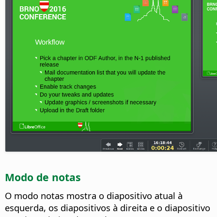
Modo de notas
O modo notas mostra o diapositivo atual à
esquerda, os diapositivos à direita e o diapositivo