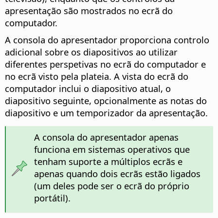
apresentação são mostrados no ecrã do
computador.
A consola do apresentador proporciona controlo
adicional sobre os diapositivos ao utilizar
diferentes perspetivas no ecrã do computador e
no ecrã visto pela plateia. A vista do ecrã do
computador inclui o diapositivo atual, o
diapositivo seguinte, opcionalmente as notas do
diapositivo e um temporizador da apresentação.
A consola do apresentador apenas
funciona em sistemas operativos que
tenham suporte a múltiplos ecrãs e
apenas quando dois ecrãs estão ligados
(um deles pode ser o ecrã do próprio
portátil).