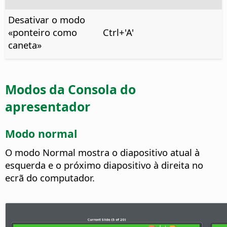
Desativar o modo
«ponteiro como
Ctrl
+'A'
caneta»
Modos da Consola do
apresentador
Modo normal
O modo Normal mostra o diapositivo atual à
esquerda e o próximo diapositivo à direita no
ecrã do computador.