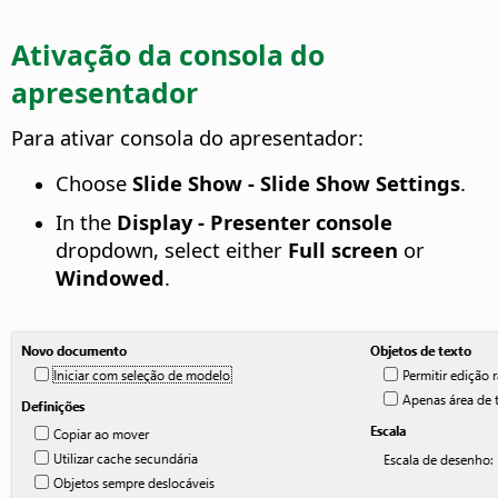
Ativação da consola do
apresentador
Para ativar consola do apresentador:
Choose
Slide Show - Slide Show Settings
.
In the
Display - Presenter console
dropdown, select either
Full screen
or
Windowed
.