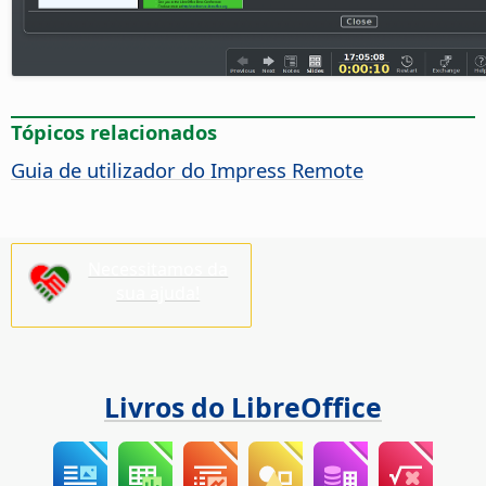
Tópicos relacionados
Guia de utilizador do Impress Remote
Necessitamos da
sua ajuda!
Livros do LibreOffice