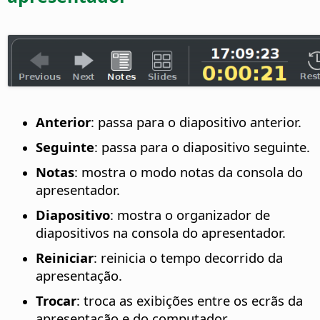
Anterior
: passa para o diapositivo anterior.
Seguinte
: passa para o diapositivo seguinte.
Notas
: mostra o modo notas da consola do
apresentador.
Diapositivo
: mostra o organizador de
diapositivos na consola do apresentador.
Reiniciar
: reinicia o tempo decorrido da
apresentação.
Trocar
: troca as exibições entre os ecrãs da
apresentação e do computador.