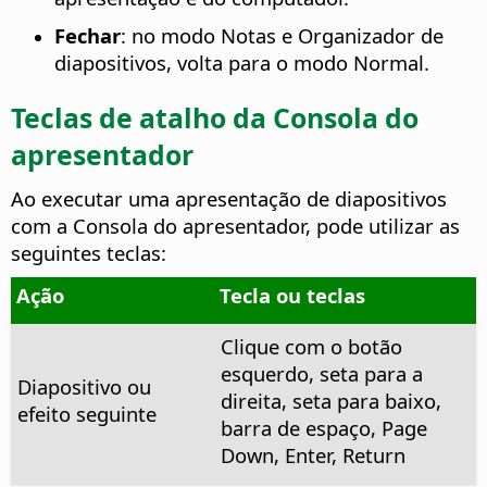
Fechar
: no modo Notas e Organizador de
diapositivos, volta para o modo Normal.
Teclas de atalho da Consola do
apresentador
Ao executar uma apresentação de diapositivos
com a Consola do apresentador, pode utilizar as
seguintes teclas:
Ação
Tecla ou teclas
Clique com o botão
esquerdo, seta para a
Diapositivo ou
direita, seta para baixo,
efeito seguinte
barra de espaço, Page
Down, Enter, Return