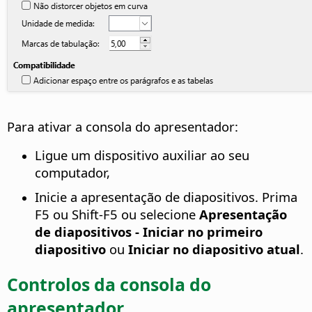
Para ativar a consola do apresentador:
Ligue um dispositivo auxiliar ao seu
computador,
Inicie a apresentação de diapositivos. Prima
F5 ou Shift-F5 ou selecione
Apresentação
de diapositivos - Iniciar no primeiro
diapositivo
ou
Iniciar no diapositivo atual
.
Controlos da consola do
apresentador