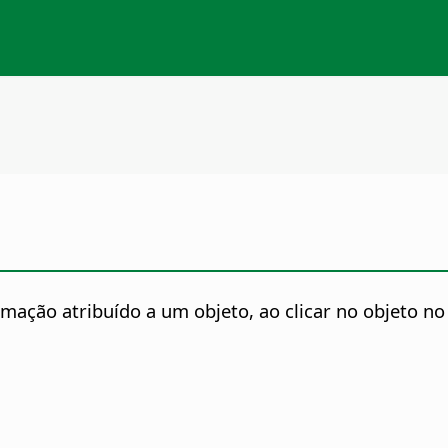
ação atribuído a um objeto, ao clicar no objeto no 