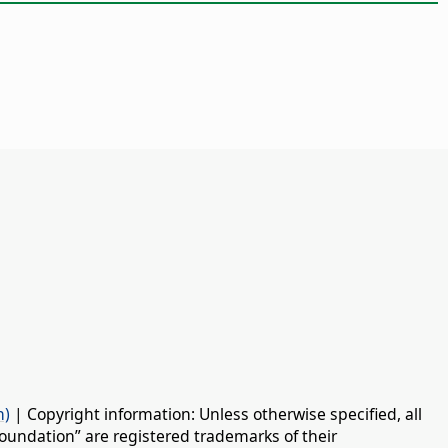
n)
| Copyright information: Unless otherwise specified, all
oundation” are registered trademarks of their