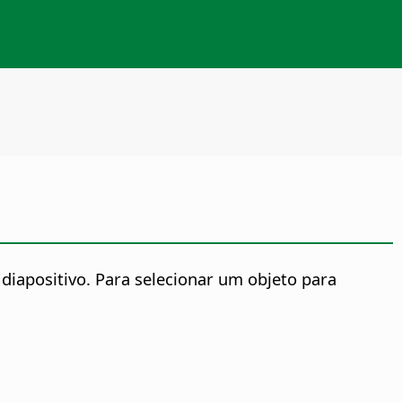
diapositivo. Para selecionar um objeto para