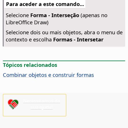
Para aceder a este comando...
Selecione
Forma - Interseção
(apenas no
LibreOffice Draw)
Selecione dois ou mais objetos, abra o menu de
contexto e escolha
Formas - Intersetar
Tópicos relacionados
Combinar objetos e construir formas
Necessitamos da
sua ajuda!