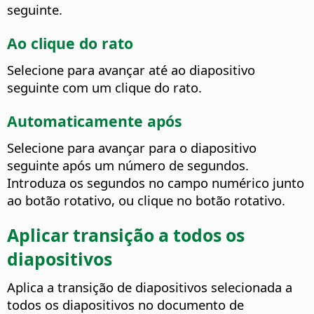
seguinte.
Ao clique do rato
Selecione para avançar até ao diapositivo
seguinte com um clique do rato.
Automaticamente após
Selecione para avançar para o diapositivo
seguinte após um número de segundos.
Introduza os segundos no campo numérico junto
ao botão rotativo, ou clique no botão rotativo.
Aplicar transição a todos os
diapositivos
Aplica a transição de diapositivos selecionada a
todos os diapositivos no documento de