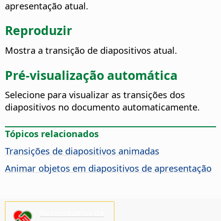
apresentação atual.
Reproduzir
Mostra a transição de diapositivos atual.
Pré-visualização automática
Selecione para visualizar as transições dos
diapositivos no documento automaticamente.
Tópicos relacionados
Transições de diapositivos animadas
Animar objetos em diapositivos de apresentação
Necessitamos da