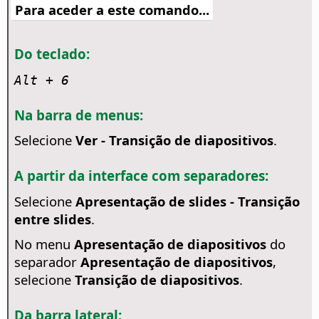
Para aceder a este comando...
Do teclado:
Alt
+ 6
Na barra de menus:
Selecione
Ver - Transição de diapositivos
.
A partir da interface com separadores:
Selecione
Apresentação de slides - Transição
entre slides
.
No menu
Apresentação de diapositivos
do
separador
Apresentação de diapositivos
,
selecione
Transição de diapositivos
.
Da barra lateral: