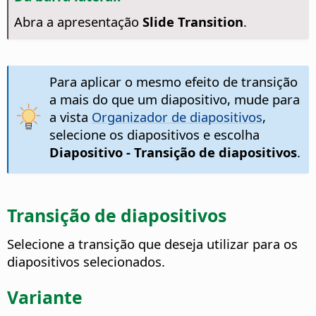
Abra a apresentação
Slide Transition
.
Para aplicar o mesmo efeito de transição
a mais do que um diapositivo, mude para
a vista
Organizador de diapositivos
,
selecione os diapositivos e escolha
Diapositivo - Transição de diapositivos
.
Transição de diapositivos
Selecione a transição que deseja utilizar para os
diapositivos selecionados.
Variante