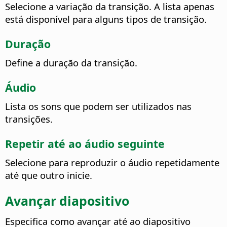
Selecione a variação da transição.
A lista apenas
está disponível para alguns tipos de transição.
Duração
Define a duração da transição.
Áudio
Lista os sons que podem ser utilizados nas
transições.
Repetir até ao áudio seguinte
Selecione para reproduzir o áudio repetidamente
até que outro inicie.
Avançar diapositivo
Especifica como avançar até ao diapositivo